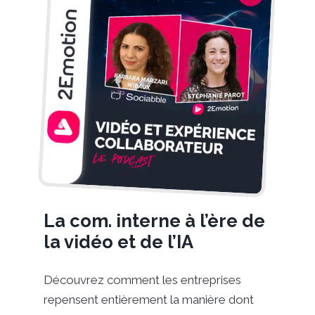
La com. interne à l’ère de
la vidéo et de l’IA
Découvrez comment les entreprises
repensent entièrement la manière dont