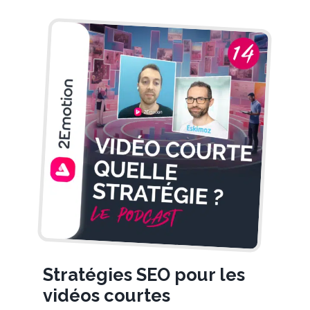
Stratégies SEO pour les
vidéos courtes