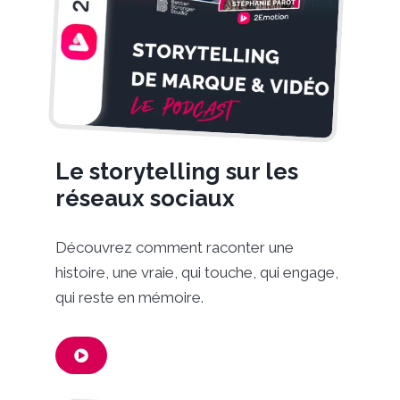
Le storytelling sur les
réseaux sociaux
Découvrez comment raconter une
histoire, une vraie, qui touche, qui engage,
qui reste en mémoire.