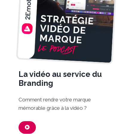
La vidéo au service du
Branding
Comment rendre votre marque
mémorable grâce à la vidéo ?