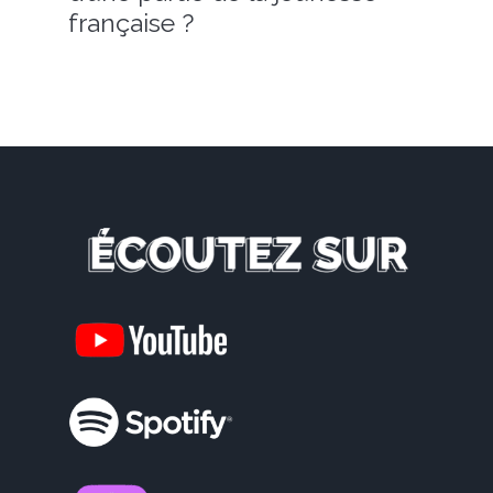
française ?