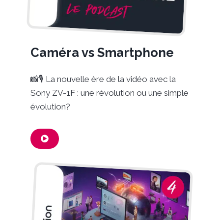
Caméra vs Smartphone
📸🎙️ La nouvelle ère de la vidéo avec la
Sony ZV-1F : une révolution ou une simple
évolution?