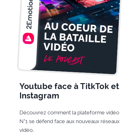
Youtube face à TitkTok et
Instagram
Découvrez comment la plateforme vidéo
N°1 se défend face aux nouveaux réseaux
vidéo.