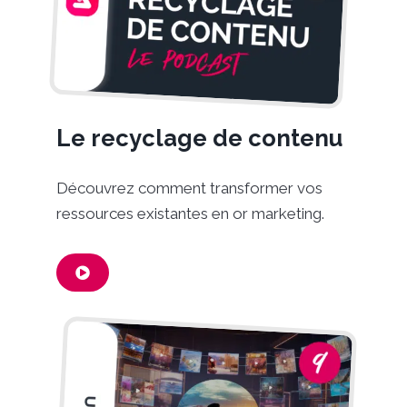
Le recyclage de contenu
Découvrez comment transformer vos
ressources existantes en or marketing.