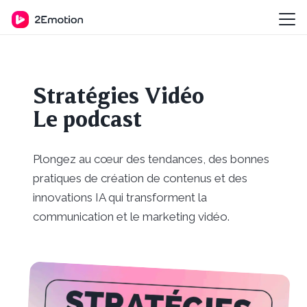
Stratégies Vidéo
Le podcast
Plongez au cœur des tendances, des bonnes
pratiques de création de contenus et des
innovations IA qui transforment la
communication et le marketing vidéo.