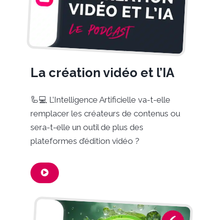
La création vidéo et l’IA
🦾💻 L’Intelligence Artificielle va-t-elle
remplacer les créateurs de contenus ou
sera-t-elle un outil de plus des
plateformes d’édition vidéo ?