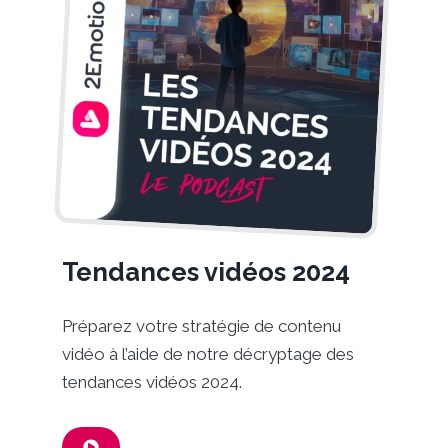
Tendances vidéos 2024
Préparez votre stratégie de contenu
vidéo à l’aide de notre décryptage des
tendances vidéos 2024.