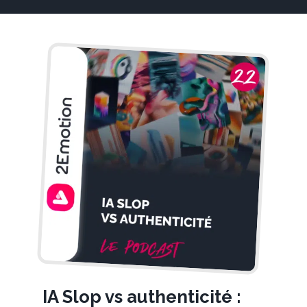
IA Slop vs authenticité :