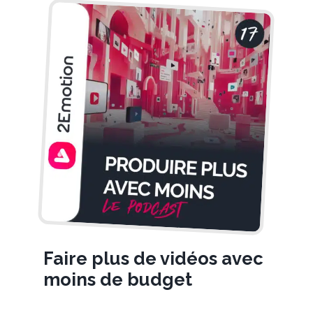
Faire plus de vidéos avec
moins de budget