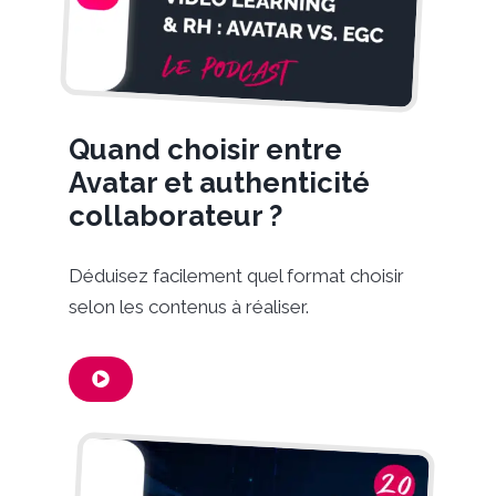
Quand choisir entre
Avatar et authenticité
collaborateur ?
Déduisez facilement quel format choisir
selon les contenus à réaliser.