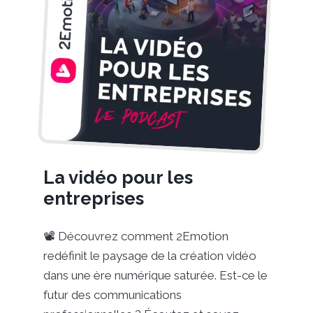
La vidéo pour les
entreprises
📽️ Découvrez comment 2Emotion
redéfinit le paysage de la création vidéo
dans une ère numérique saturée. Est-ce le
futur des communications