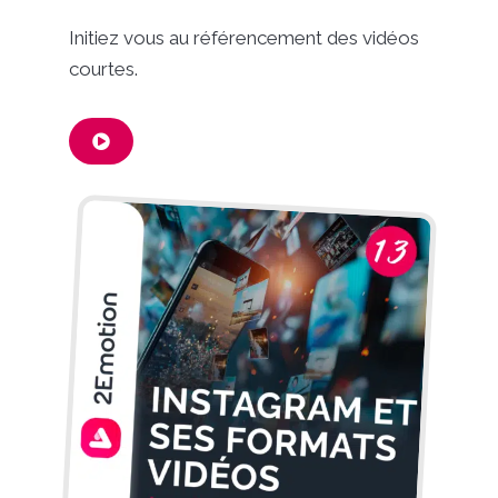
Initiez vous au référencement des vidéos
courtes.