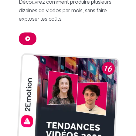
Découvrez comment produire plusieurs
dizaines de vidéos par mois, sans faire
exploser les coûts.