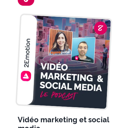
Vidéo marketing et social