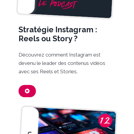
Stratégie Instagram :
Reels ou Story ?
Découvrez comment Instagram est
devenu le leader des contenus vidéos
avec ses Reels et Stories.