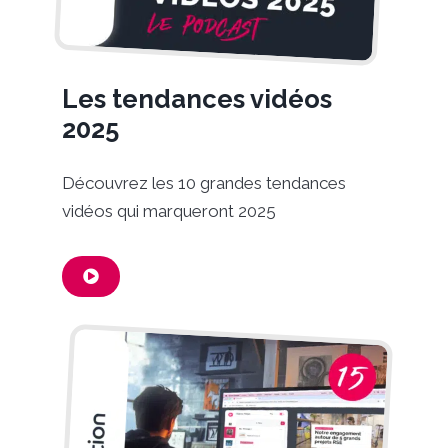
Les tendances vidéos
2025
Découvrez les 10 grandes tendances
vidéos qui marqueront 2025