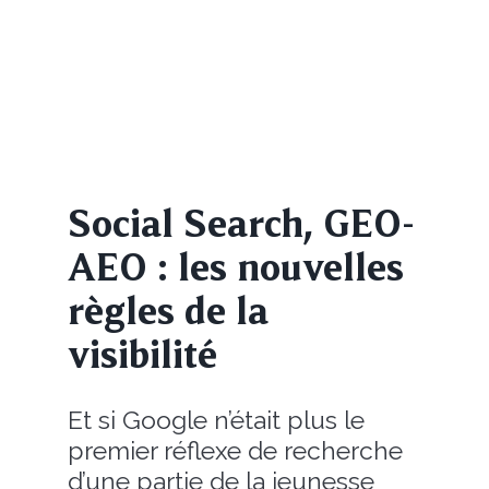
Social Search, GEO-
AEO : les nouvelles
règles de la
visibilité
Et si Google n’était plus le
premier réflexe de recherche
d’une partie de la jeunesse