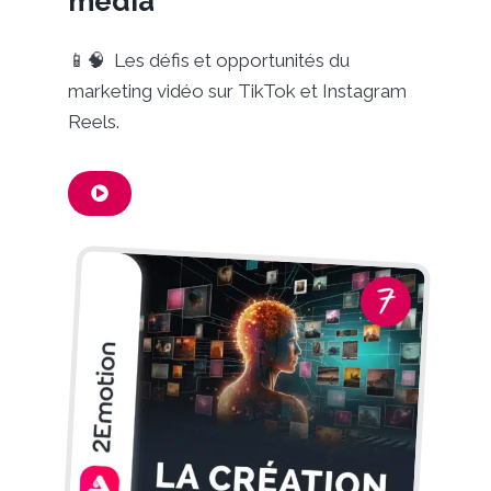
media
📱🧠 Les défis et opportunités du
marketing vidéo sur TikTok et Instagram
Reels.