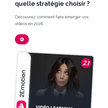
quelle stratégie choisir ?
Découvrez comment faire émerger vos
vidéos en 2026.