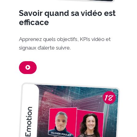
Savoir quand sa vidéo est
efficace
Apprenez quels objectifs, KPIs vidéo et
signaux d’alerte suivre.