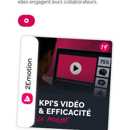
elles engagent leurs collaborateurs.