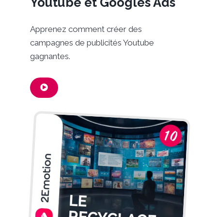
Youtube et Googles Ads
Apprenez comment créer des
campagnes de publicités Youtube
gagnantes.