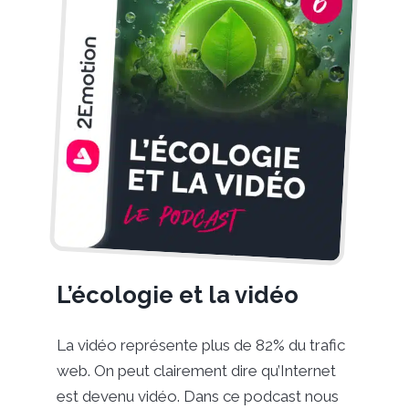
L’écologie et la vidéo
La vidéo représente plus de 82% du trafic
web. On peut clairement dire qu’Internet
est devenu vidéo. Dans ce podcast nous