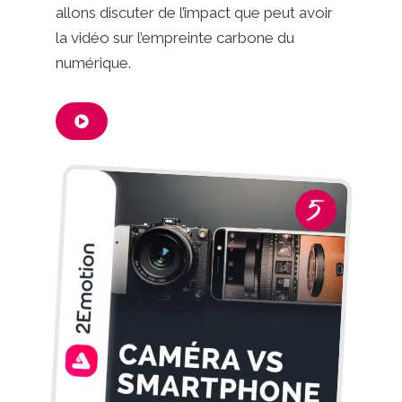
allons discuter de l’impact que peut avoir
la vidéo sur l’empreinte carbone du
numérique.