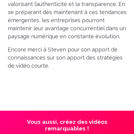
valorisant l’authenticité et la transparence. En
se préparant dès maintenant à ces tendances
émergentes, les entreprises pourront
maintenir leur avantage concurrentiel dans un
paysage numérique en constante évolution.
Encore merci à Steven pour son apport de
connaissances sur son apport des stratégies
de vidéo courte.
Vous aussi, créez des vidéos
remarquables !