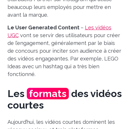
beaucoup leurs employés pour mettre en
avant la marque.
Le User Generated Content
–
Les vidéos
UGC
vont se servir des utilisateurs pour créer
de l’engagement, généralement par le biais
de concours pour inciter son audience à créer
des vidéos engageantes. Par exemple, LEGO
Ideas avec un hashtag qui a très bien
fonctionné.
Les
formats
des vidéos
courtes
Aujourd’hui, les vidéos courtes dominent les