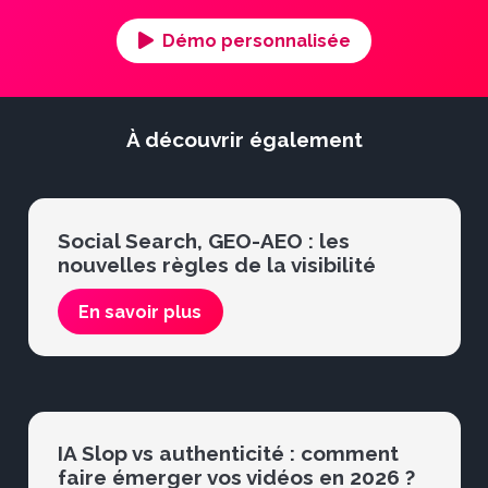
Démo personnalisée
À découvrir également
Social Search, GEO-AEO : les
nouvelles règles de la visibilité
En savoir plus
IA Slop vs authenticité : comment
faire émerger vos vidéos en 2026 ?