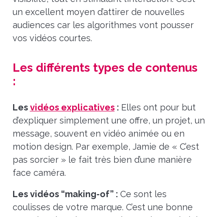
un excellent moyen d’attirer de nouvelles
audiences car les algorithmes vont pousser
vos vidéos courtes.
Les différents types de contenus
:
Les
vidéos explicatives
:
Elles ont pour but
d’expliquer simplement une offre, un projet, un
message, souvent en vidéo animée ou en
motion design. Par exemple, Jamie de « C’est
pas sorcier » le fait très bien d’une manière
face caméra.
Les vidéos “making-of” :
Ce sont les
coulisses de votre marque. C’est une bonne