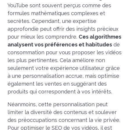
YouTube sont souvent perçus comme des
formules mathématiques complexes et
secrètes. Cependant, une expertise
approfondie peut offrir des insights précieux
pour mieux les comprendre.
Ces algorithmes
analysent vos préférences et habitudes
de
consommation pour vous proposer les vidéos
les plus pertinentes. Cela améliore non
seulement votre expérience utilisateur grâce
à une personnalisation accrue, mais optimise
également les ventes en suggérant des
produits qui correspondent à vos intérêts.
Néanmoins, cette personnalisation peut
limiter la diversité des contenus et soulever
des préoccupations concernant la vie privée.
Pour optimiser le SEO de vos vidéos, il est