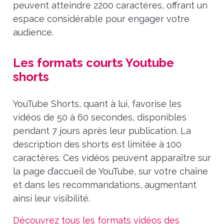
peuvent atteindre 2200 caractères, offrant un
espace considérable pour engager votre
audience.
Les formats courts Youtube
shorts
YouTube Shorts, quant à lui, favorise les
vidéos de 50 à 60 secondes, disponibles
pendant 7 jours après leur publication. La
description des shorts est limitée à 100
caractères. Ces vidéos peuvent apparaître sur
la page d’accueil de YouTube, sur votre chaîne
et dans les recommandations, augmentant
ainsi leur visibilité.
Découvrez tous les formats vidéos des