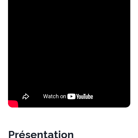
Présentation