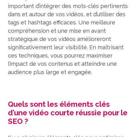
important d’intégrer des mots-clés pertinents
dans et autour de vos vidéos, et d’utiliser des
tags et hashtags efficaces. Une meilleure
compréhension et une mise en avant
stratégique de vos vidéos amélioreront
significativement leur visibilité. En maîtrisant
ces techniques, vous pourrez maximiser
l’impact de vos contenus et atteindre une
audience plus large et engagée.
Quels sont les éléments clés
d’une vidéo courte réussie pour le
SEO ?