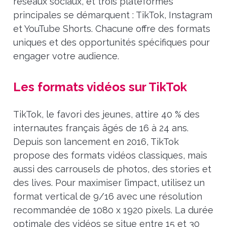
réseaux sociaux, et trois plateformes
principales se démarquent : TikTok, Instagram
et YouTube Shorts. Chacune offre des formats
uniques et des opportunités spécifiques pour
engager votre audience.
Les formats vidéos sur TikTok
TikTok, le favori des jeunes, attire 40 % des
internautes français âgés de 16 à 24 ans.
Depuis son lancement en 2016, TikTok
propose des formats vidéos classiques, mais
aussi des carrousels de photos, des stories et
des lives. Pour maximiser l’impact, utilisez un
format vertical de 9/16 avec une résolution
recommandée de 1080 x 1920 pixels. La durée
optimale des vidéos se situe entre 15 et 30