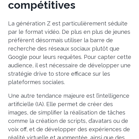
compétitives
La génération Z est particulièrement séduite
par le format vidéo. De plus en plus de jeunes
préfèrent désormais utiliser la barre de
recherche des réseaux sociaux plutôt que
Google pour leurs requêtes. Pour capter cette
audience, il est nécessaire de développer une
stratégie drive to store efficace sur les
plateformes sociales.
Une autre tendance majeure est l’intelligence
artificielle (IA). Elle permet de créer des
images, de simplifier la réalisation de tâches
comme la création de scripts, d’avatars ou de
voix off, et de développer des expériences de
réalité virtuelle et augmentée, ainsi que des