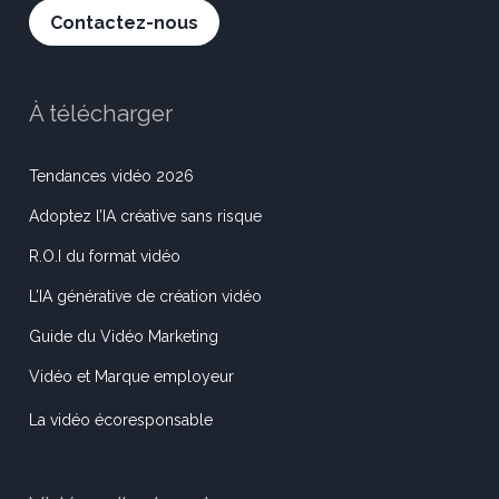
Contactez-nous
À télécharger
Tendances vidéo 2026
Adoptez l’IA créative sans risque
R.O.I du format vidéo
L’IA générative de création vidéo
Guide du Vidéo Marketing
Vidéo et Marque employeur
La vidéo écoresponsable