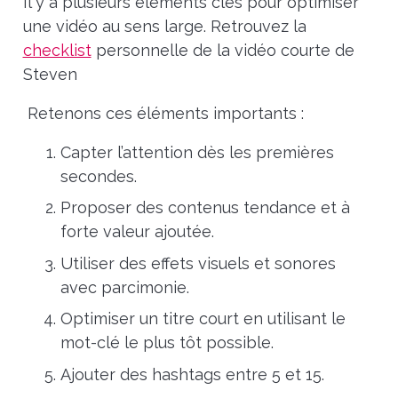
Il y a plusieurs éléments clés pour optimiser
une vidéo au sens large. Retrouvez la
checklist
personnelle de la vidéo courte de
Steven
Retenons ces éléments importants :
Capter l’attention dès les premières
secondes.
Proposer des contenus tendance et à
forte valeur ajoutée.
Utiliser des effets visuels et sonores
avec parcimonie.
Optimiser un titre court en utilisant le
mot-clé le plus tôt possible.
Ajouter des hashtags entre 5 et 15.