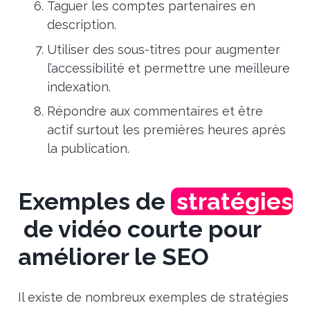
Taguer les comptes partenaires en
description.
Utiliser des sous-titres pour augmenter
l’accessibilité et permettre une meilleure
indexation.
Répondre aux commentaires et être
actif surtout les premières heures après
la publication.
Exemples de
stratégies
de vidéo courte pour
améliorer le SEO
Il existe de nombreux exemples de stratégies