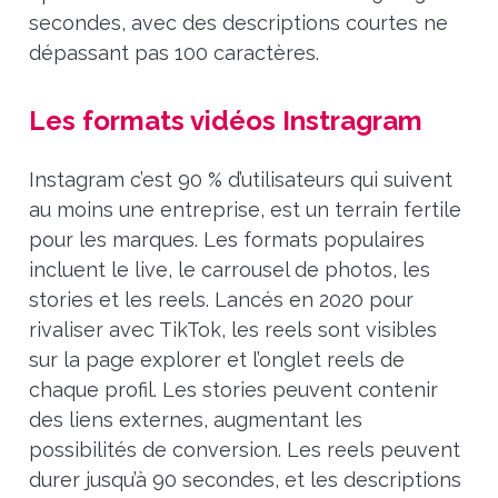
secondes, avec des descriptions courtes ne
dépassant pas 100 caractères.
Les formats vidéos Instragram
Instagram c’est 90 % d’utilisateurs qui suivent
au moins une entreprise, est un terrain fertile
pour les marques. Les formats populaires
incluent le live, le carrousel de photos, les
stories et les reels. Lancés en 2020 pour
rivaliser avec TikTok, les reels sont visibles
sur la page explorer et l’onglet reels de
chaque profil. Les stories peuvent contenir
des liens externes, augmentant les
possibilités de conversion. Les reels peuvent
durer jusqu’à 90 secondes, et les descriptions