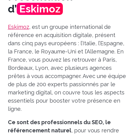
d’
Eskimoz
Eskimoz
, est un groupe international de
référence en acquisition digitale, présent
dans cinq pays européens : l’Italie, l’Espagne,
la France, le Royaume-Uni et l’Allemagne. En
France, vous pouvez les retrouver à Paris,
Bordeaux, Lyon, avec plusieurs agences
prêtes à vous accompagner. Avec une équipe
de plus de 200 experts passionnés par le
marketing digital, on couvre tous les aspects
essentiels pour booster votre présence en
ligne.
Ce sont des professionnels du SEO, le
référencement naturel
, pour vous rendre