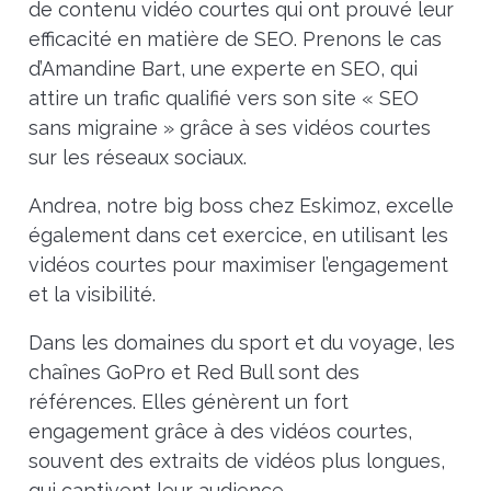
de contenu vidéo courtes qui ont prouvé leur
efficacité en matière de SEO. Prenons le cas
d’Amandine Bart, une experte en SEO, qui
attire un trafic qualifié vers son site « SEO
sans migraine » grâce à ses vidéos courtes
sur les réseaux sociaux.
Andrea, notre big boss chez Eskimoz, excelle
également dans cet exercice, en utilisant les
vidéos courtes pour maximiser l’engagement
et la visibilité.
Dans les domaines du sport et du voyage, les
chaînes GoPro et Red Bull sont des
références. Elles génèrent un fort
engagement grâce à des vidéos courtes,
souvent des extraits de vidéos plus longues,
qui captivent leur audience.