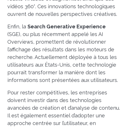
vidéos 360°. Ces innovations technologiques
ouvrent de nouvelles perspectives créatives.
Enfin, la
Search Generative Experience
(SGE), ou plus récemment appelé les AI
Overviews, promettent de révolutionner
l’affichage des résultats dans les moteurs de
recherche. Actuellement déployée à tous les
utilisateurs aux États-Unis, cette technologie
pourrait transformer la manière dont les
informations sont présentées aux utilisateurs.
Pour rester compétitives, les entreprises
doivent investir dans des technologies
avancées de création et d’analyse de contenu.
Il est également essentiel d’adopter une
approche centrée sur l’utilisateur, en