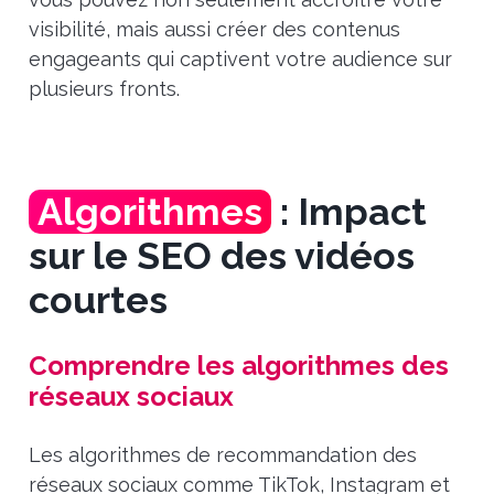
visibilité, mais aussi créer des contenus
engageants qui captivent votre audience sur
plusieurs fronts.
Algorithmes
: Impact
sur le SEO des vidéos
courtes
Comprendre les algorithmes des
réseaux sociaux
Les algorithmes de recommandation des
réseaux sociaux comme TikTok, Instagram et