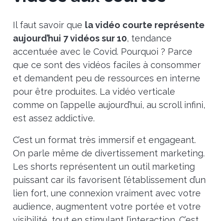
Il faut savoir que
la vidéo courte représente
aujourd’hui 7 vidéos sur 10
, tendance
accentuée avec le Covid. Pourquoi ? Parce
que ce sont des vidéos faciles à consommer
et demandent peu de ressources en interne
pour être produites. La vidéo verticale
comme on l’appelle aujourd’hui, au scroll infini,
est assez addictive.
C’est un format très immersif et engageant.
On parle même de divertissement marketing.
Les shorts représentent un outil marketing
puissant car ils favorisent l’établissement d’un
lien fort, une connexion vraiment avec votre
audience, augmentent votre portée et votre
visibilité, tout en stimulant l’interaction. C’est