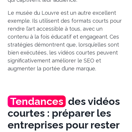
Le musée du Louvre est un autre excellent
exemple. Ils utilisent des formats courts pour
rendre l’art accessible à tous, avec un
contenu à la fois éducatif et engageant. Ces
stratégies démontrent que, lorsqu’elles sont
bien exécutées, les vidéos courtes peuvent
significativement améliorer le SEO et
augmenter la portée d’une marque.
Tendances
des vidéos
courtes : préparer les
entreprises pour rester