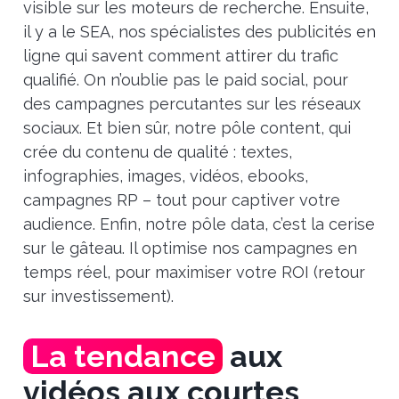
visible sur les moteurs de recherche. Ensuite,
il y a le SEA, nos spécialistes des publicités en
ligne qui savent comment attirer du trafic
qualifié. On n’oublie pas le paid social, pour
des campagnes percutantes sur les réseaux
sociaux. Et bien sûr, notre pôle content, qui
crée du contenu de qualité : textes,
infographies, images, vidéos, ebooks,
campagnes RP – tout pour captiver votre
audience. Enfin, notre pôle data, c’est la cerise
sur le gâteau. Il optimise nos campagnes en
temps réel, pour maximiser votre ROI (retour
sur investissement).
La tendance
aux
vidéos aux courtes