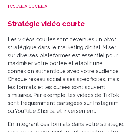
réseaux sociaux
Stratégie vidéo courte
Les vidéos courtes sont devenues un pivot
stratégique dans le marketing digital. Miser
sur diverses plateformes est essentiel pour
maximiser votre portée et établir une
connexion authentique avec votre audience.
Chaque réseau social a ses spécificités, mais
les formats et les durées sont souvent
similaires. Par exemple, les vidéos de TikTok
sont fréquemment partagées sur Instagram
ou YouTube Shorts, et inversement.
En intégrant ces formats dans votre stratégie,
vous pouvez non seulement accroître votre