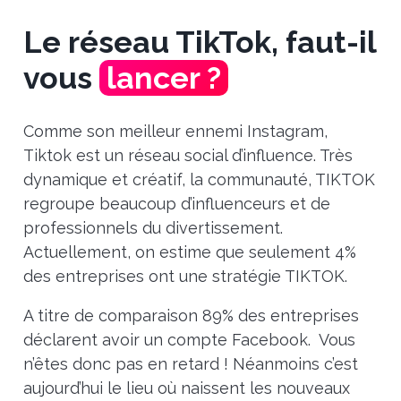
Le réseau TikTok, faut-il
vous
lancer ?
Comme son meilleur ennemi Instagram,
Tiktok est un réseau social d’influence. Très
dynamique et créatif, la communauté, TIKTOK
regroupe beaucoup d’influenceurs et de
professionnels du divertissement.
Actuellement, on estime que seulement 4%
des entreprises ont une stratégie TIKTOK.
A titre de comparaison 89% des entreprises
déclarent avoir un compte Facebook. Vous
n’êtes donc pas en retard ! Néanmoins c’est
aujourd’hui le lieu où naissent les nouveaux