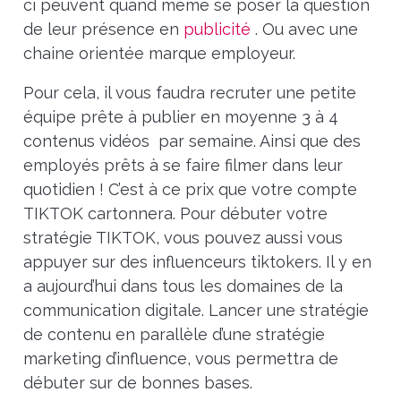
ci peuvent quand même se poser la question
de leur présence en
publicité
. Ou avec une
chaine orientée marque employeur.
Pour cela, il vous faudra recruter une petite
équipe prête à publier en moyenne 3 à 4
contenus vidéos par semaine. Ainsi que des
employés prêts à se faire filmer dans leur
quotidien ! C’est à ce prix que votre compte
TIKTOK cartonnera. Pour débuter votre
stratégie TIKTOK, vous pouvez aussi vous
appuyer sur des influenceurs tiktokers. Il y en
a aujourd’hui dans tous les domaines de la
communication digitale. Lancer une stratégie
de contenu en parallèle d’une stratégie
marketing d’influence, vous permettra de
débuter sur de bonnes bases.