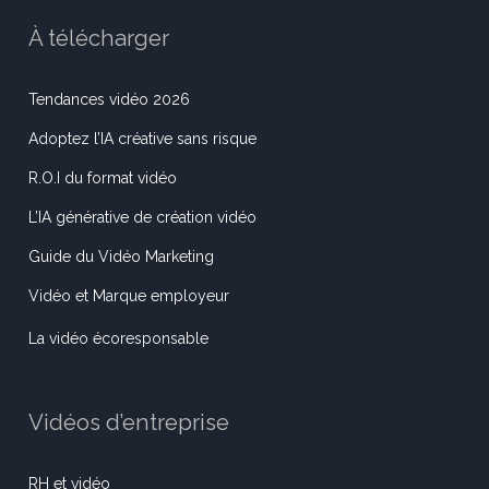
À télécharger
Tendances vidéo 2026
Adoptez l’IA créative sans risque
R.O.I du format vidéo
L’IA générative de création vidéo
Guide du Vidéo Marketing
Vidéo et Marque employeur
La vidéo écoresponsable
Vidéos d’entreprise
RH et vidéo