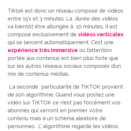
Tiktok est donc un réseau composé de vidéos
entre 15’s et 3 minutes. La durée des vidéos
va bientôt être allongée à 10 minutes.
Il est
composé exclusivement de
vidéos verticales
qui se lancent automatiquement. C’est une
expérience très immersive
où l’attention
portée aux contenus est bien plus forte que
sur les autres réseaux sociaux composés d’un
mix de contenus médias..
La seconde particularité de TIKTOK provient
de son algorithme. Quand vous postez une
vidéo sur TIKTOK ce n’est pas forcément vos
abonnés qui verront en premier votre
contenu mais à un schéma aléatoire de
personnes. L’ algorithme regarde les vidéos