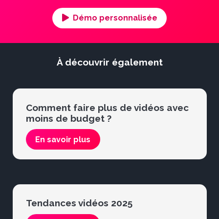
Démo personnalisée
À découvrir également
Comment faire plus de vidéos avec
moins de budget ?
En savoir plus
Tendances vidéos 2025