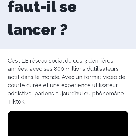
faut-il se
lancer ?
C’est LE réseau social de ces 3 dernières
années, avec ses 800 millions d’utilisateurs
actif dans le monde. Avec un format vidéo de
courte durée et une expérience utilisateur
addictive, parlons aujourd’hui du phénomène
Tiktok.