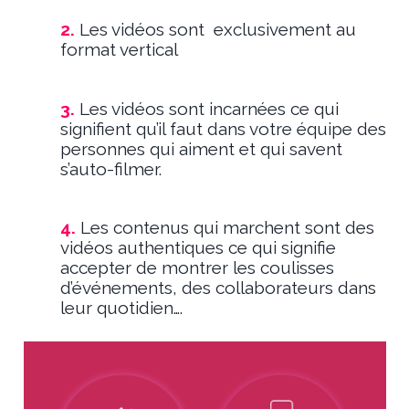
2.
Les vidéos sont exclusivement au
format vertical
3.
Les vidéos sont incarnées ce qui
signifient qu’il faut dans votre équipe des
personnes qui aiment et qui savent
s’auto-filmer.
4.
Les contenus qui marchent sont des
vidéos authentiques ce qui signifie
accepter de montrer les coulisses
d’événements, des collaborateurs dans
leur quotidien….