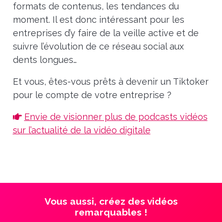
formats de contenus, les tendances du
moment. Il est donc intéressant pour les
entreprises d’y faire de la veille active et de
suivre l’évolution de ce réseau social aux
dents longues…
Et vous, êtes-vous prêts à devenir un Tiktoker
pour le compte de votre entreprise ?
Envie de visionner plus de podcasts vidéos
sur l’actualité de la vidéo digitale
Vous aussi, créez des vidéos
remarquables !