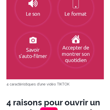
4 caractéristiques d’une vidéo TIKTOK
4 raisons pour ouvrir un