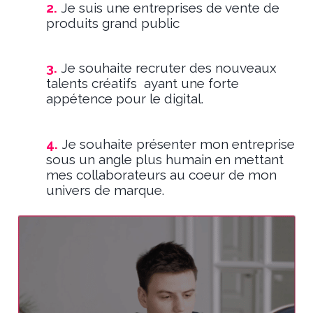
2.
Je
suis une entreprises de vente de
produits grand public
3.
Je souhaite recruter des nouveaux
talents créatifs ayant une forte
appétence pour le digital.
4.
Je souhaite présenter mon entreprise
sous un angle plus humain en mettant
mes collaborateurs au coeur de mon
univers de marque.