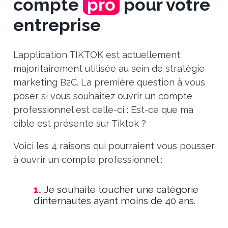
compte
pro
pour
votre
entreprise
L’application TIKTOK
est actuellement
majoritairement utilisée au sein de stratégie
marketing B2C. La première question à vous
poser si vous souhaitez ouvrir un compte
professionnel est celle-ci : Est-ce que ma
cible est présente sur Tiktok ?
Voici les 4 raisons qui pourraient vous pousser
à ouvrir un compte professionnel :
1.
Je souhaite toucher une catégorie
d’internautes ayant moins de 40 ans.