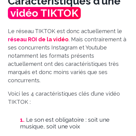
Caractéristiques d’une
vidéo TIKTOK
Le réseau TIKTOK est donc actuellement le
réseau ROI de la vidéo
. Mais contrairement à
ses concurrents Instagram et Youtube
notamment les formats présents
actuellement ont des caractéristiques très
marqués et donc moins variés que ses
concurrents.
Voici les 4 caractéristiques clés d’une vidéo
TIKTOK :
1.
Le son est obligatoire : soit une
musique, soit une voix