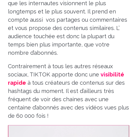
que les internautes visionnent le plus
longtemps et le plus souvent. Il prend en
compte aussi vos partages ou commentaires
et vous propose des contenus similaires.
L’
audience touchée est donc la plupart du
temps bien plus importante, que votre
nombre d’abonnés.
Contrairement à tous les autres réseaux
sociaux, TIKTOK apporte donc une
visibilité
rapide
à tous créateurs de contenus sur des
hashtags du moment. Il est d’ailleurs très
fréquent de voir des chaines avec une
centaine d’abonnés avec des vidéos vues plus
de 60 000 fois !