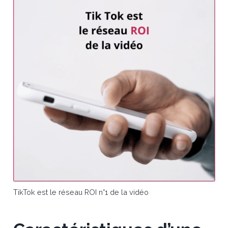
TikTok est le réseau ROI n°1 de la vidéo