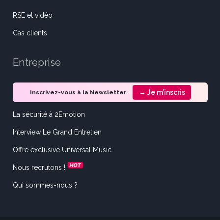
RSE et vidéo
Cas clients
Entreprise
→ Je m’inscris
Inscrivez-vous à la Newsletter
La sécurité à 2Emotion
Interview Le Grand Entretien
Offre exclusive Universal Music
Nous recrutons !
Qui sommes-nous ?