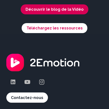
Découvrir le blog de la Vidéo
Téléchargez les ressources
Contactez-nous