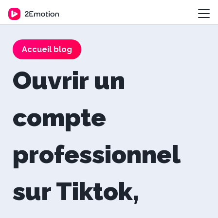
Accueil blog
Ouvrir un
compte
professionnel
sur Tiktok,