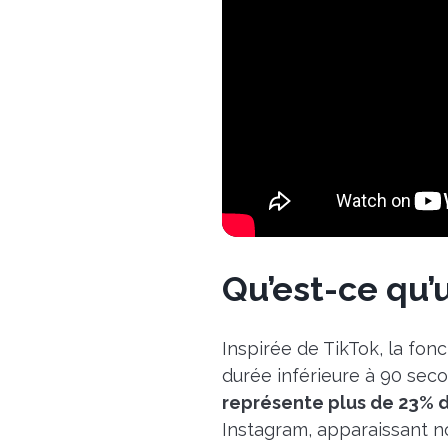
Qu’est-ce qu
Inspirée de TikTok, la fon
durée inférieure à 90 seco
représente plus de 23% d
Instagram, apparaissant n