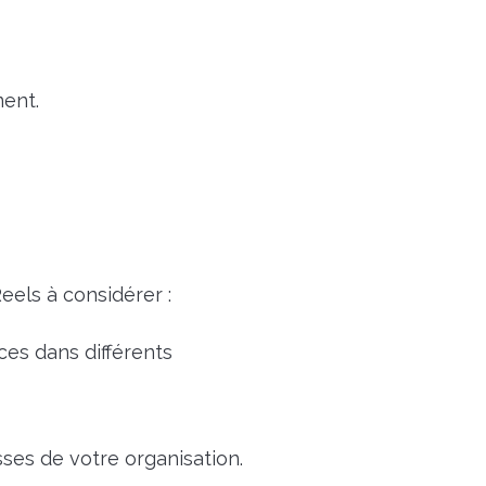
ent.
eels à considérer :
es dans différents
sses de votre organisation.