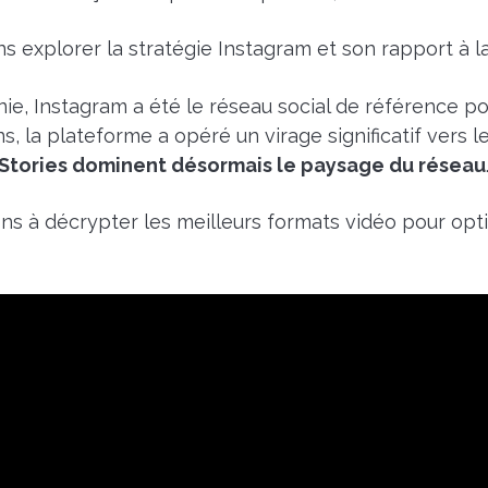
ns explorer la stratégie Instagram et son rapport à la
ie, Instagram a été le réseau social de référence po
s, la plateforme a opéré un virage significatif vers 
Stories dominent désormais le paysage du réseau
ons à décrypter les meilleurs formats vidéo pour opt