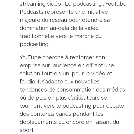
streaming vidéo : Le podcasting . YouTube
Podcasts représente une initiative
majeure du réseau pour étendre sa
domination au-delà de la vidéo
traditionnelle vers le marché du
podcasting.
YouTube cherche à renforcer son
emprise sur l’audience en offrant une
solution tout-en-un, pour la vidéo et
l’audio. Il s’adapte aux nouvelles
tendances de consommation des médias,
où de plus en plus d’utilisateurs se
tournent vers le podcasting pour écouter
des contenus variés pendant les
déplacements ou encore en faisant du
sport.