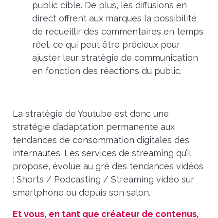
public cible. De plus, les diffusions en
direct offrent aux marques la possibilité
de recueillir des commentaires en temps
réel, ce qui peut être précieux pour
ajuster leur stratégie de communication
en fonction des réactions du public.
La stratégie de Youtube est donc une
stratégie d’adaptation permanente aux
tendances de consommation digitales des
internautes. Les services de streaming qu’il
propose, évolue au gré des tendances vidéos
: Shorts / Podcasting / Streaming vidéo sur
smartphone ou depuis son salon.
Et vous, en tant que créateur de contenus,