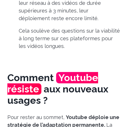
leur réseau à des vidéos de durée
supérieures à 3 minutes, leur
déploiement reste encore limité.
Cela soulève des questions sur la viabilité
à long terme sur ces plateformes pour
les vidéos longues.
Comment
Youtube
résiste
aux nouveaux
usages ?
Pour rester au sommet,
Youtube déploie une
stratégie de l’adaptation permanente.
La