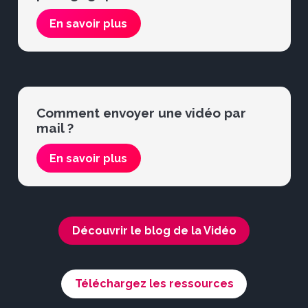
En savoir plus
Comment envoyer une vidéo par
mail ?
En savoir plus
Découvrir le blog de la Vidéo
Téléchargez les ressources