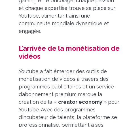
gaming et le bricolage, chaque passion
et chaque expertise trouve sa place sur
YouTube, alimentant ainsi une
communauté mondiale dynamique et
engagée.
L’arrivée de la monétisation de
vidéos
Youtube a fait émerger des outils de
monétisation de vidéos à travers des
programmes publicitaires et un service
d’abonnement premium marque la
création de la «
creator economy
» pour
YouTube. Avec des programmes
d’incubateur de talents, la plateforme se
professionnalise, permettant à ses