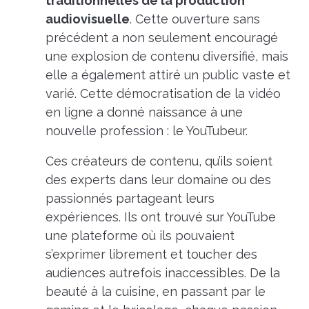
traditionnelles de la production
audiovisuelle
. Cette ouverture sans
précédent a non seulement encouragé
une explosion de contenu diversifié, mais
elle a également attiré un public vaste et
varié. Cette démocratisation de la vidéo
en ligne a donné naissance à une
nouvelle profession : le YouTubeur.
Ces créateurs de contenu, qu’ils soient
des experts dans leur domaine ou des
passionnés partageant leurs
expériences. Ils ont trouvé sur YouTube
une plateforme où ils pouvaient
s’exprimer librement et toucher des
audiences autrefois inaccessibles. De la
beauté à la cuisine, en passant par le