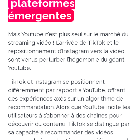
plateformes
émergentes
Mais Youtube n’est plus seul sur le marché du
streaming vidéo ! L’arrivée de TikTok et le
repositionnement d’Instagram vers la vidéo
sont venus perturber l’hégémonie du géant
Youtube.
TikTok et Instagram se positionnent
différemment par rapport à YouTube, offrant
des expériences axés sur un algorithme de
recommandation. Alors que YouTube incite les
utilisateurs à s’abonner à des chaînes pour
découvrir du contenu, TikTok se distingue par
sa capacité à recommander des vidéos