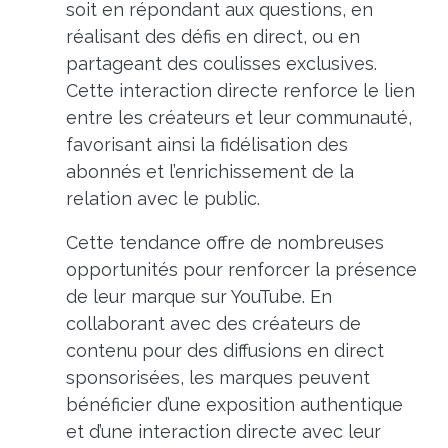
soit en répondant aux questions, en
réalisant des défis en direct, ou en
partageant des coulisses exclusives.
Cette interaction directe renforce le lien
entre les créateurs et leur communauté,
favorisant ainsi la fidélisation des
abonnés et l’enrichissement de la
relation avec le public.
Cette tendance offre de nombreuses
opportunités pour renforcer la présence
de leur marque sur YouTube. En
collaborant avec des créateurs de
contenu pour des diffusions en direct
sponsorisées, les marques peuvent
bénéficier d’une exposition authentique
et d’une interaction directe avec leur