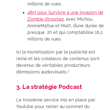
millions de vues.
48H pour Survivre à une invasion de
Zombie d’Inoxtag
, avec Michou,
AmineMaTue et Matt, d’une durée de
presque 2h et qui comptabilise 16,2
millions de vues
Ici la monétisation par la publicité est
reine et les créateurs de contenus sont
devenus de véritables producteurs
d’émissions audiovisuels !
3. La stratégie Podcast
Le troisième service mis en place par
Youtube pour rester au sommet du