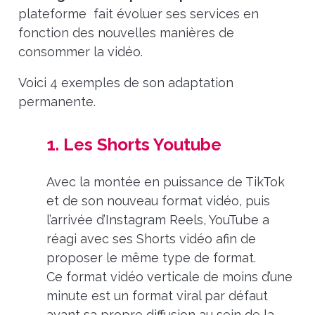
plateforme fait évoluer ses services en
fonction des nouvelles manières de
consommer la vidéo.
Voici 4 exemples de son adaptation
permanente.
1. Les Shorts Youtube
Avec la montée en puissance de TikTok
et de son nouveau format vidéo, puis
l’arrivée d’Instagram Reels, YouTube a
réagi avec ses Shorts vidéo afin de
proposer le même type de format.
Ce
format vidéo verticale de moins d’une
minute est un format viral par défaut
ayant sa propre diffusion au sein de la