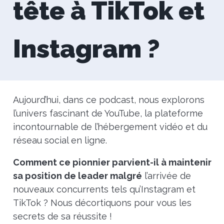
tête à TikTok et
Instagram ?
Aujourd’hui, dans ce podcast, nous explorons
l’univers fascinant de YouTube, la plateforme
incontournable de l’hébergement vidéo et du
réseau social en ligne.
Comment ce pionnier parvient-il à maintenir
sa position de leader malgré
l’arrivée de
nouveaux concurrents tels qu’Instagram et
TikTok ? Nous décortiquons pour vous les
secrets de sa réussite !