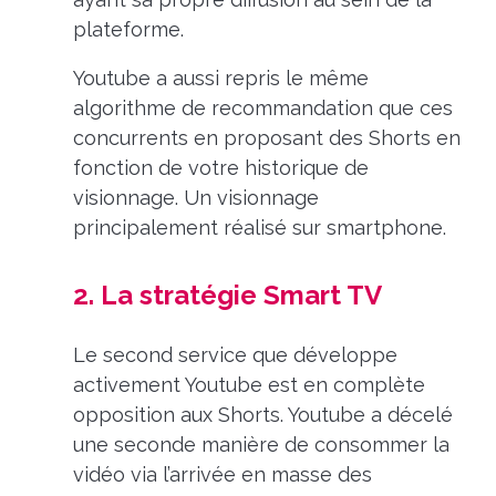
plateforme.
Youtube a aussi repris le même
algorithme de recommandation que ces
concurrents en proposant des Shorts en
fonction de votre historique de
visionnage.
Un visionnage
principalement réalisé sur smartphone.
2. La stratégie Smart TV
Le second service que développe
activement Youtube est en complète
opposition aux Shorts. Youtube a décelé
une seconde manière de consommer la
vidéo via l’arrivée en masse des