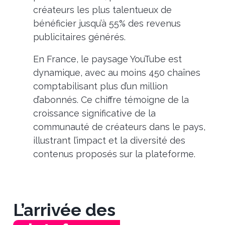
créateurs les plus talentueux de
bénéficier jusqu’à 55% des revenus
publicitaires générés.
En France, le paysage YouTube est
dynamique, avec au moins 450 chaînes
comptabilisant plus d’un million
d’abonnés. Ce chiffre témoigne de la
croissance significative de la
communauté de créateurs dans le pays,
illustrant l’impact et la diversité des
contenus proposés sur la plateforme.
L’arrivée des