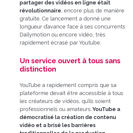
partager des vidéos en ligne était
révolutionnaire
, encore plus de manière
gratuite. Ce lancement a donné une
longueur d’avance face à ses concurrents
Dailymotion ou encore vidéo, très
rapidement écrasé par Youtube.
Un service ouvert à tous sans
distinction
YouTube a rapidement compris que sa
plateforme devait être accessible à tous
les créateurs de vidéos, qu’ils soient
professionnels ou amateurs.
YouTube a
démocratisé la création de contenu
vidéo et a brisé les barrières