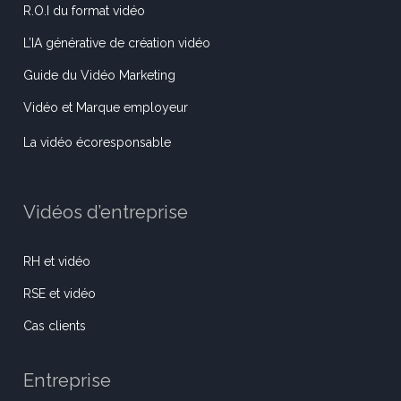
R.O.I du format vidéo
L’IA générative de création vidéo
Guide du Vidéo Marketing
Vidéo et Marque employeur
La vidéo écoresponsable
Vidéos d’entreprise
RH et vidéo
RSE et vidéo
Cas clients
Entreprise