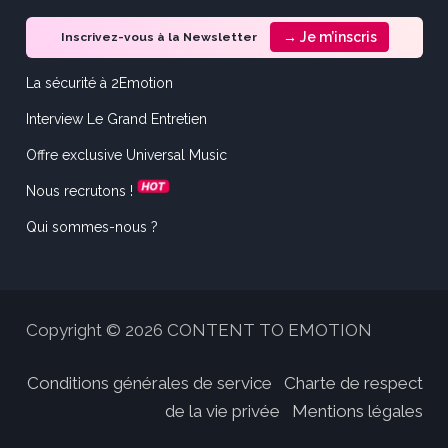
→ Je m’inscris
Inscrivez-vous à la Newsletter
La sécurité à 2Emotion
Interview Le Grand Entretien
Offre exclusive Universal Music
Nous recrutons !
Qui sommes-nous ?
Copyright © 2026 CONTENT TO EMOTION
Conditions générales de service
Charte de respect
de la vie privée
Mentions légales