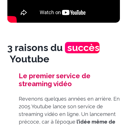
3 raisons du
succès
Youtube
Le premier service de
streaming vidéo
Revenons quelques années en arrière. En
2005 Youtube lance son service de
streaming vidéo en ligne. Un lancement
précoce, car à l’époque
l’idée même de