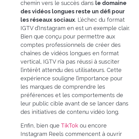
chemin vers le succès dans
le domaine
des vidéos longues reste un défi pour
les réseaux sociaux
. L’échec du format
IGTV d’Instagram en est un exemple clair.
Bien que conçu pour permettre aux
comptes professionnels de créer des
chaînes de vidéos longues en format
vertical, IGTV n’a pas réussi à susciter
l’intérêt attendu des utilisateurs. Cette
expérience souligne l’importance pour
les marques de comprendre les
préférences et les comportements de
leur public cible avant de se lancer dans
des initiatives de contenu vidéo long.
Enfin, bien que
TikTok
ou encore
Instagram Reels commencent à ouvrir