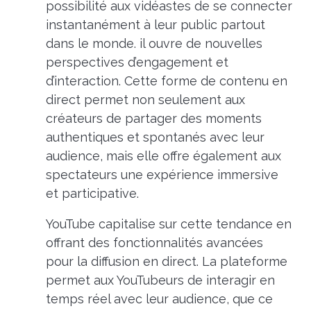
possibilité aux vidéastes de se connecter
instantanément à leur public partout
dans le monde. il ouvre de nouvelles
perspectives d’engagement et
d’interaction. Cette forme de contenu en
direct permet non seulement aux
créateurs de partager des moments
authentiques et spontanés avec leur
audience, mais elle offre également aux
spectateurs une expérience immersive
et participative.
YouTube capitalise sur cette tendance en
offrant des fonctionnalités avancées
pour la diffusion en direct. La plateforme
permet aux YouTubeurs de interagir en
temps réel avec leur audience, que ce