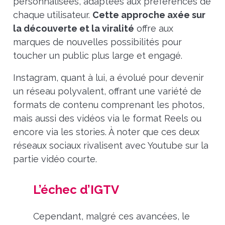
personnalisées, adaptées aux préférences de
chaque utilisateur.
Cette approche axée sur
la découverte et la viralité
offre aux
marques de nouvelles possibilités pour
toucher un public plus large et engagé.
Instagram, quant à lui, a évolué pour devenir
un réseau polyvalent, offrant une variété de
formats de contenu comprenant les photos,
mais aussi des vidéos via le format Reels ou
encore via les stories. À noter que ces deux
réseaux sociaux rivalisent avec Youtube sur la
partie vidéo courte.
L’échec d’IGTV
Cependant, malgré ces avancées, le