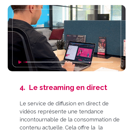
4. Le streaming en direct
Le service de diffusion en direct de
vidéos représente une tendance
incontournable de la consommation de
contenu actuelle. Cela offre la la