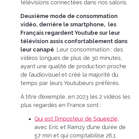
télévisions connectées dans nos salons.
Deuxième mode de consommation
vidéo, derrière le smartphone, les
Français regardent Youtube sur leur
télévision assis confortablement dans
leur canapé
. Leur consommation : des
vidéos longues de plus de 30 minutes,
ayant une qualité de production proche
de l’audiovisuel et créé la majorité du
temps par leurs Youtubeurs préférés.
À titre d’exemple, en 2023 les 2 vidéos les
plus regardés en France sont :
Qui est l’imposteur de Squeezie
,
avec Eric et Ramzy d’une durée de
57 min et qui comptabilise 26,1