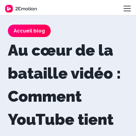
Accueil blog
Au cœur de la
bataille vidéo :
Comment
YouTube tient