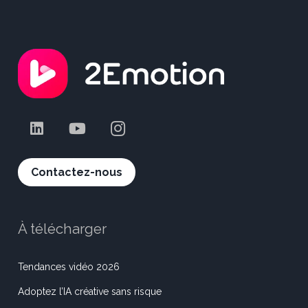
Contactez-nous
À télécharger
Tendances vidéo 2026
Adoptez l’IA créative sans risque