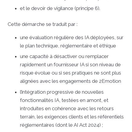
et le devoir de vigilance (principe 6).
Cette démarche se traduit par :
une évaluation régulière des IA déployées, sur
le plan technique, réglementaire et éthique
une capacité à désactiver ou remplacer
rapidement un fournisseur IA si son niveau de
risque évolue ou si ses pratiques ne sont plus
alignées avec les engagements de 2Emotion
l’intégration progressive de nouvelles
fonctionnalités IA, testées en amont, et
introduites en cohérence avec les retours
terrain, les exigences clients et les référentiels
réglementaires (dont le AI Act 2024) ;