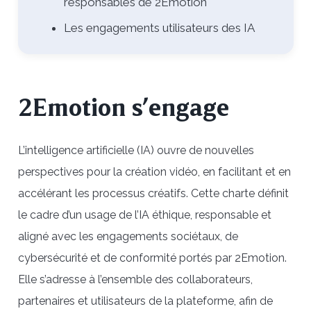
responsables de 2Emotion
Les engagements utilisateurs des IA
2Emotion s’engage
L’intelligence artificielle (IA) ouvre de nouvelles
perspectives pour la création vidéo, en facilitant et en
accélérant les processus créatifs. Cette charte définit
le cadre d’un usage de l’IA éthique, responsable et
aligné avec les engagements sociétaux, de
cybersécurité et de conformité portés par 2Emotion.
Elle s’adresse à l’ensemble des collaborateurs,
partenaires et utilisateurs de la plateforme, afin de