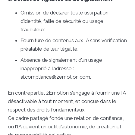
Omission de déclarer toute usurpation
d’identité, faille de sécurité ou usage
frauduleux.
Fourniture de contenus aux IA sans vérification
préalable de leur légalité.
Absence de signalement d’un usage
inapproprié à l’adresse :
ai.compliance@2emotion.com.
En contrepartie, 2Emotion s’engage à fournir une IA
désactivable à tout moment, et conçue dans le
respect des droits fondamentaux.
Ce cadre partagé fonde une relation de confiance,
où l’IA devient un outil d’autonomie, de création et