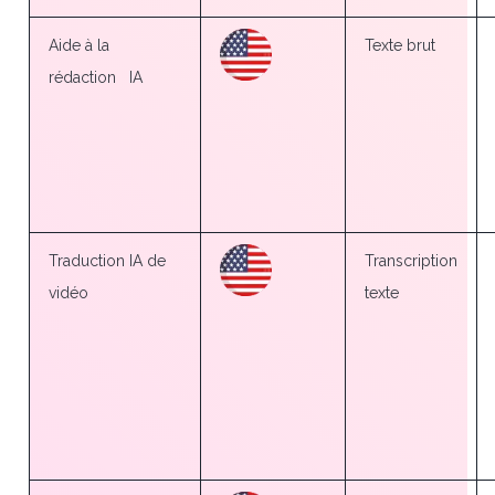
Aide à la
Texte brut
rédaction
IA
Traduction IA de
Transcription
vidéo
texte