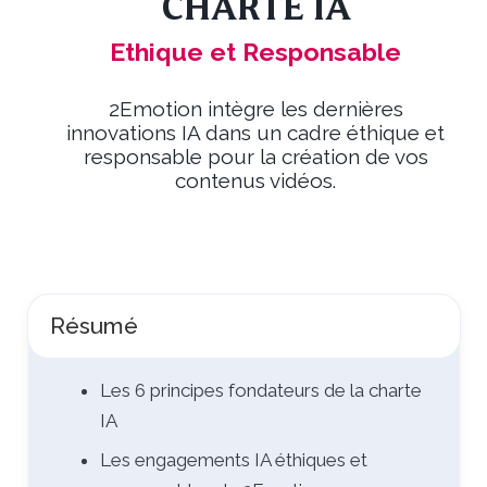
CHARTE IA
Ethique et Responsable
2Emotion intègre les dernières
innovations IA dans un cadre éthique et
responsable pour la création de vos
contenus vidéos.
Résumé
Les 6 principes fondateurs de la charte
IA
Les engagements IA éthiques et