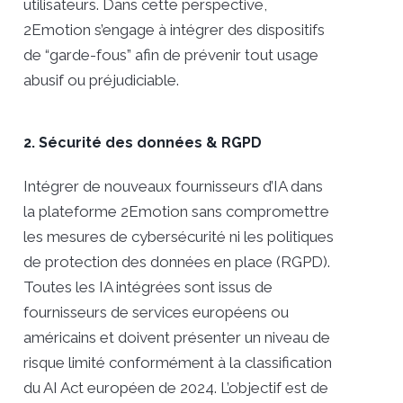
utilisateurs. Dans cette perspective,
2Emotion s’engage à intégrer des dispositifs
de “garde-fous” afin de prévenir tout usage
abusif ou préjudiciable.
2. Sécurité des données & RGPD
Intégrer de nouveaux fournisseurs d’IA dans
la plateforme 2Emotion sans compromettre
les mesures de cybersécurité ni les politiques
de protection des données en place (RGPD).
Toutes les IA intégrées sont issus de
fournisseurs de services européens ou
américains et doivent présenter un niveau de
risque limité conformément à la classification
du AI Act européen de 2024. L’objectif est de