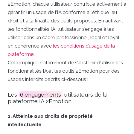
2Emotion, chaque utilisateur contribue activement à
garantir un usage de l’IA conforme à l’éthique, au
droit et à la finalité des outils proposés. En activant
les fonctionnalités IA, l’utilisateur s’engage à les
utiliser dans un cadre professionnel, légal et loyal,
en cohérence avec
les conditions d’usage de la
plateforme
.
Cela implique notamment de s’abstenir d’utiliser les
fonctionnalités IA et les outils 2Emotion pour des
usages interdits décrits ci-dessous :
Les
6 engagements
utilisateurs de la
plateforme IA 2Emotion
1. Atteinte aux droits de propriété
intellectuelle