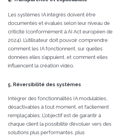
Les systèmes IA intégrés doivent être
documentés et évalués selon leur niveau de
criticité (conformément à AI Act européen de
2024). L’utilisateur doit pouvoir comprendre
comment les IA fonctionnent, sur quelles
données elles s’appuient, et comment elles
influencent la création vidéo.
5. Réversibilité des systèmes
Intégrer des fonctionnalités IA modulables,
désactivables à tout moment, et facilement
remplaçables. L’objectif est de garantir à
chaque client la possibilité d’évoluer vers des
solutions plus performantes, plus