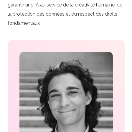
garantir une IA au service de la créativité
humaine, de
la protection des données et du respect des droits
fondamentaux.