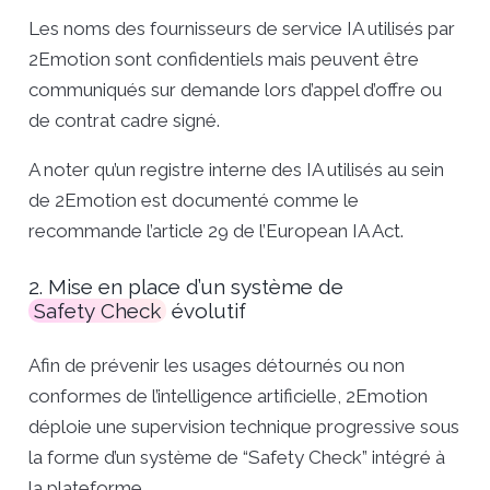
Les noms des fournisseurs de service IA utilisés par
2Emotion sont confidentiels mais peuvent être
communiqués sur demande lors d’appel d’offre ou
de contrat cadre signé.
A noter qu’un registre interne des IA utilisés au sein
de 2Emotion est documenté comme le
recommande l’article 29 de l’European IA Act.
2. Mise en place d’un système de
Safety Check
évolutif
Afin de prévenir les usages détournés ou non
conformes de l’intelligence artificielle, 2Emotion
déploie une supervision technique progressive sous
la forme d’un système de “Safety Check” intégré à
la plateforme.