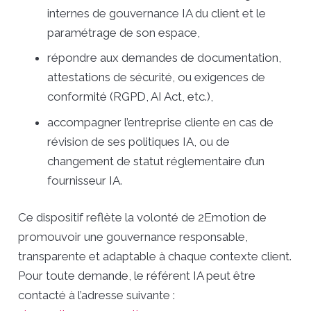
internes de gouvernance IA du client et le
paramétrage de son espace,
répondre aux demandes de documentation,
attestations de sécurité, ou exigences de
conformité (RGPD, AI Act, etc.),
accompagner l’entreprise cliente en cas de
révision de ses politiques IA, ou de
changement de statut réglementaire d’un
fournisseur IA.
Ce dispositif reflète la volonté de 2Emotion de
promouvoir une gouvernance responsable,
transparente et adaptable à chaque contexte client.
Pour toute demande, le référent IA peut être
contacté à l’adresse suivante :