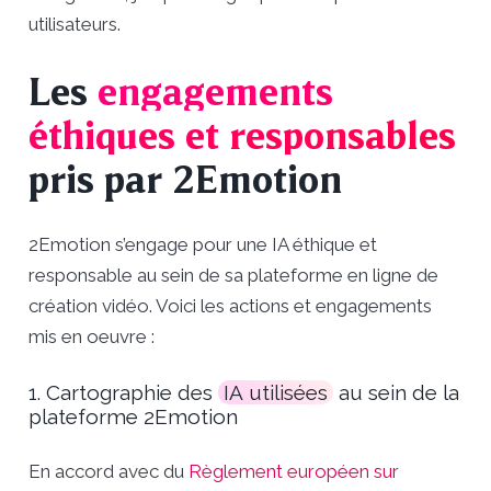
utilisateurs.
Les
engagements
éthiques et responsables
pris par 2Emotion
2Emotion s’engage pour une IA éthique et
responsable au sein de sa plateforme en ligne de
création vidéo. Voici les actions et engagements
mis en oeuvre :
1. Cartographie des
IA utilisées
au sein de la
plateforme 2Emotion
En accord avec du
Règlement européen sur