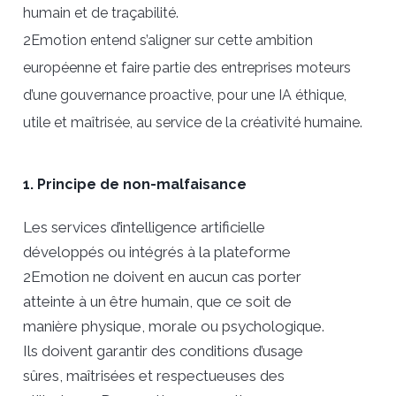
humain et de traçabilité.
2Emotion entend s’aligner sur cette ambition
européenne et faire partie des entreprises moteurs
d’une gouvernance proactive, pour une IA éthique,
utile et maîtrisée, au service de la créativité humaine.
1. Principe de non-malfaisance
Les services d’intelligence artificielle
développés ou intégrés à la plateforme
2Emotion ne doivent en aucun cas porter
atteinte à un être humain, que ce soit de
manière physique, morale ou psychologique.
Ils doivent garantir des conditions d’usage
sûres, maîtrisées et respectueuses des