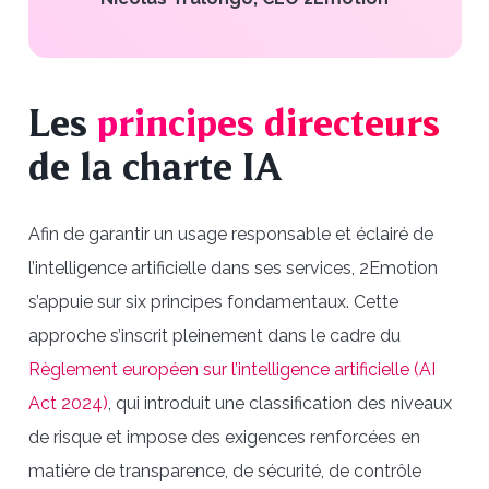
Les
principes directeurs
de la charte IA
Afin de garantir un usage responsable et éclairé de
l’intelligence artificielle dans ses services, 2Emotion
s’appuie sur six principes fondamentaux. Cette
approche s’inscrit pleinement dans le cadre du
Règlement européen sur l’intelligence artificielle (AI
Act 2024)
, qui introduit une classification des niveaux
de risque et impose des exigences renforcées en
matière de transparence, de sécurité, de contrôle