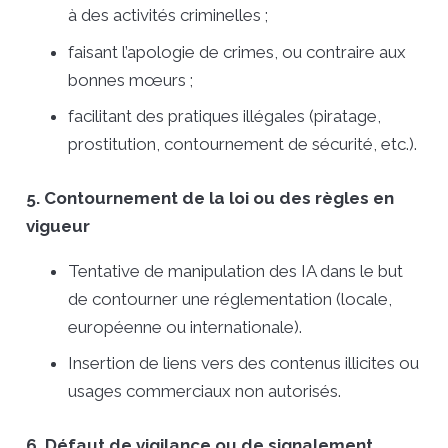
à des activités criminelles ;
faisant l’apologie de crimes, ou contraire aux
bonnes mœurs ;
facilitant des pratiques illégales (piratage,
prostitution, contournement de sécurité, etc.).
5. Contournement de la loi ou des règles en
vigueur
Tentative de manipulation des IA dans le but
de contourner une réglementation (locale,
européenne ou internationale).
Insertion de liens vers des contenus illicites ou
usages commerciaux non autorisés.
6. Défaut de vigilance ou de signalement