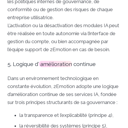
les politiques internes de gouvernance, de
conformité ou de gestion des risques de chaque
entreprise utilisatrice.
L’activation ou la désactivation des modules IA peut
être réalisée en toute autonomie via l’interface de
gestion du compte, ou bien accompagnée par
l’équipe support de 2Emotion en cas de besoin.
5. Logique d’
amélioration
continue
Dans un environnement technologique en
constante évolution, 2Emotion adopte une logique
d’amélioration continue de ses services IA, fondée
sur trois principes structurants de sa gouvernance :
la transparence et l’explicabilité (principe 4),
la réversibilité des systèmes (principe 5),