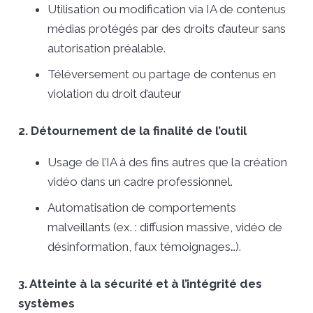
Utilisation ou modification via IA de contenus
médias protégés par des droits d’auteur sans
autorisation préalable.
Téléversement ou partage de contenus en
violation du droit d’auteur
2. Détournement de la finalité de l’outil
Usage de l’IA à des fins autres que la création
vidéo dans un cadre professionnel.
Automatisation de comportements
malveillants (ex. : diffusion massive, vidéo de
désinformation, faux témoignages…).
3. Atteinte à la sécurité et à l’intégrité des
systèmes