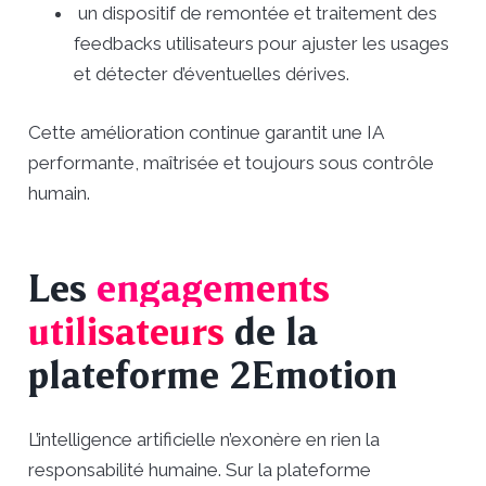
un dispositif de remontée et traitement des
feedbacks utilisateurs pour ajuster les usages
et détecter d’éventuelles dérives.
Cette amélioration continue garantit une IA
performante, maîtrisée et toujours sous contrôle
humain.
Les
engagements
utilisateurs
de la
plateforme 2Emotion
L’intelligence artificielle n’exonère en rien la
responsabilité humaine. Sur la plateforme