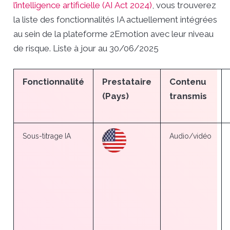
l’intelligence artificielle (AI Act 2024)
, vous trouverez
la liste des fonctionnalités IA actuellement intégrées
au sein de la plateforme 2Emotion avec leur niveau
de risque. Liste à jour au 30/06/2025
Fonctionnalité
Prestataire
Contenu
(Pays)
transmis
Sous-titrage IA
Audio/vidéo