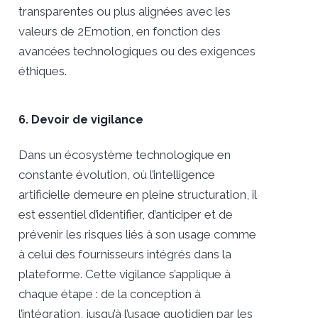
transparentes ou plus alignées avec les
valeurs de 2Emotion, en fonction des
avancées technologiques ou des exigences
éthiques.
6. Devoir de vigilance
Dans un écosystème technologique en
constante évolution, où l’intelligence
artificielle demeure en pleine structuration, il
est essentiel d’identifier, d’anticiper et de
prévenir les risques liés à son usage comme
à celui des fournisseurs intégrés dans la
plateforme. Cette vigilance s’applique à
chaque étape : de la conception à
l’intégration, jusqu’à l’usage quotidien par les