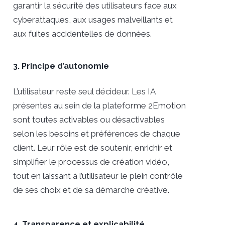
garantir la sécurité des utilisateurs face aux
cyberattaques, aux usages malveillants et
aux fuites accidentelles de données.
3. Principe d’autonomie
L’utilisateur reste seul décideur. Les IA
présentes au sein de la plateforme 2Emotion
sont toutes activables ou désactivables
selon les besoins et préférences de chaque
client. Leur rôle est de soutenir, enrichir et
simplifier le processus de création vidéo,
tout en laissant à l’utilisateur le plein contrôle
de ses choix et de sa démarche créative.
4. Transparence et explicabilité