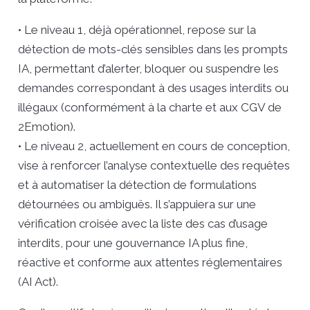
• Le niveau 1, déjà opérationnel, repose sur la
détection de mots-clés sensibles dans les prompts
IA, permettant d’alerter, bloquer ou suspendre les
demandes correspondant à des usages interdits ou
illégaux (conformément à la charte et aux CGV de
2Emotion).
• Le niveau 2, actuellement en cours de conception,
vise à renforcer l’analyse contextuelle des requêtes
et à automatiser la détection de formulations
détournées ou ambiguës. Il s’appuiera sur une
vérification croisée avec la liste des cas d’usage
interdits, pour une gouvernance IA plus fine,
réactive et conforme aux attentes réglementaires
(AI Act).