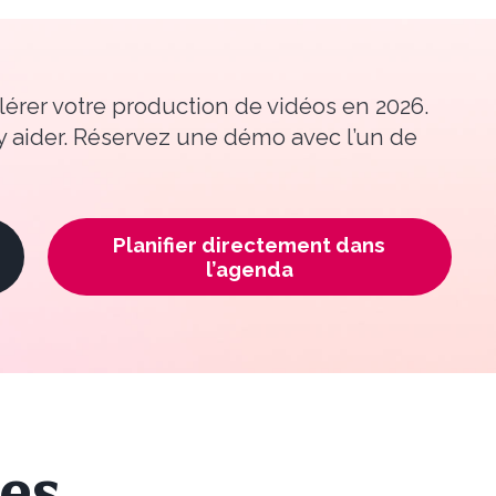
érer votre production de vidéos en 2026.
 aider.
Réservez une démo avec l’un de
Planifier directement dans
l’agenda
es