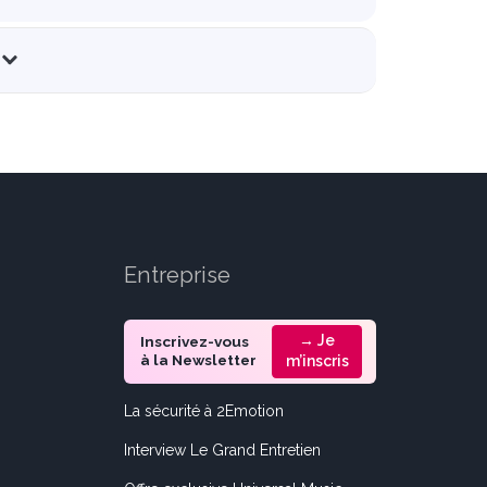
Entreprise
→ Je
Inscrivez-vous
à la Newsletter
m’inscris
La sécurité à 2Emotion
Interview Le Grand Entretien