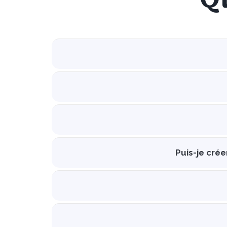
Puis-je cré