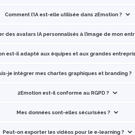
Comment l’IA est-elle utilisée dans 2Emotion ?
er des avatars IA personnalisés à l’image de mon entr
n est-il adapté aux équipes et aux grandes entrepri
uis-je intégrer mes chartes graphiques et branding ?
2Emotion est-il conforme au RGPD ?
Mes données sont-elles sécurisées ?
Peut-on exporter les vidéos pour le e-learning ?