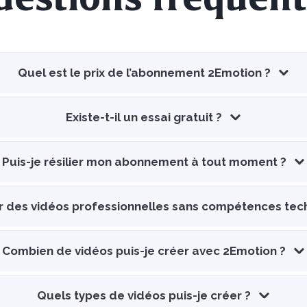
Quel est le prix de l’abonnement 2Emotion ?
Existe-t-il un essai gratuit ?
Puis-je résilier mon abonnement à tout moment ?
er des vidéos professionnelles sans compétences tec
Combien de vidéos puis-je créer avec 2Emotion ?
Quels types de vidéos puis-je créer ?