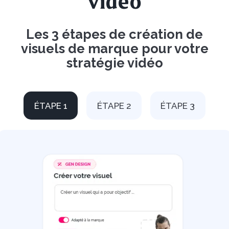
vidéo
Les 3 étapes de création de
visuels de marque pour votre
stratégie vidéo
ÉTAPE 1
ÉTAPE 2
ÉTAPE 3