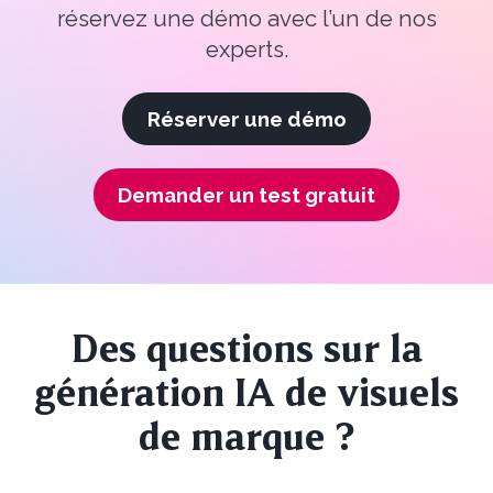
r
éservez une démo avec l’un de nos
experts.
Réserver une démo
Demander un test gratuit
Des questions sur la
génération IA de visuels
de marque ?