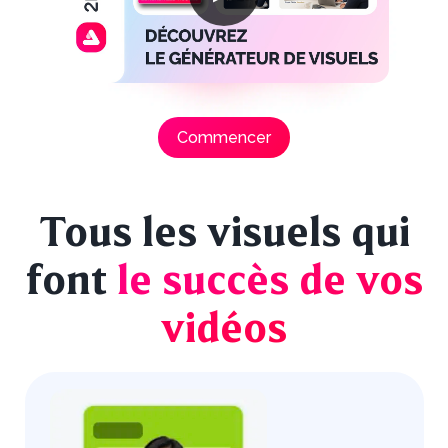
Commencer
Tous les visuels qui
font
le succès de vos
vidéos