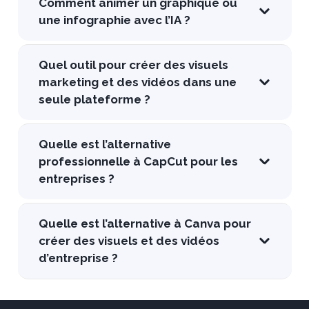
Comment animer un graphique ou
une infographie avec l’IA ?
Quel outil pour créer des visuels
marketing et des vidéos dans une
seule plateforme ?
Quelle est l’alternative
professionnelle à CapCut pour les
entreprises ?
Quelle est l’alternative à Canva pour
créer des visuels et des vidéos
d’entreprise ?