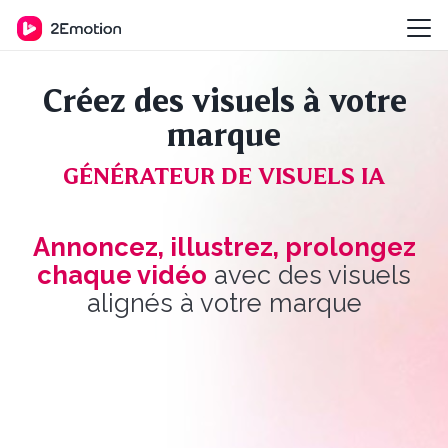
Créez des visuels à votre
marque
GÉNÉRATEUR DE VISUELS IA
Annoncez, illustrez, prolongez
chaque vidéo
avec des visuels
alignés à votre marque