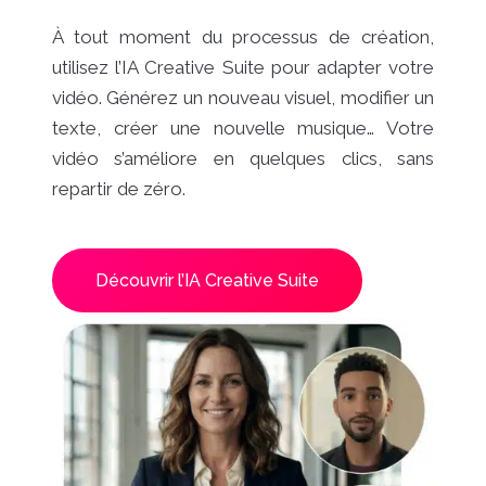
À tout moment du processus de création,
utilisez l’IA Creative Suite pour adapter votre
vidéo. Générez un nouveau visuel, modifier un
texte, créer une nouvelle musique… Votre
vidéo s’améliore en quelques clics, sans
repartir de zéro.
Découvrir l’IA Creative Suite