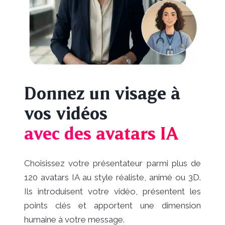
Donnez un visage à
vos vidéos
avec des avatars IA
Choisissez votre présentateur parmi plus de
120 avatars IA au style réaliste, animé ou 3D.
Ils introduisent votre vidéo, présentent les
points clés et apportent une dimension
humaine à votre message.