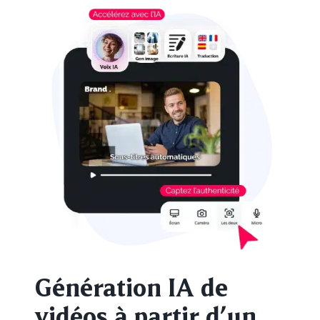
Génération IA de
vidéos à partir d’un