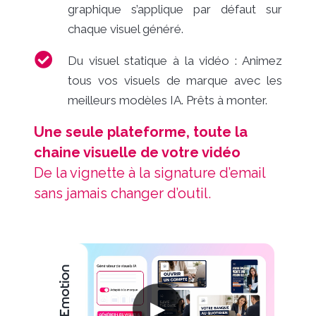
graphique s’applique par défaut sur
chaque visuel généré.
Du visuel statique à la vidéo : Animez
tous vos visuels de marque avec les
meilleurs modèles IA. Prêts à monter.
Une seule plateforme, toute la
chaine visuelle de votre vidéo
De la vignette à la signature d’email
sans jamais changer d’outil.
▶