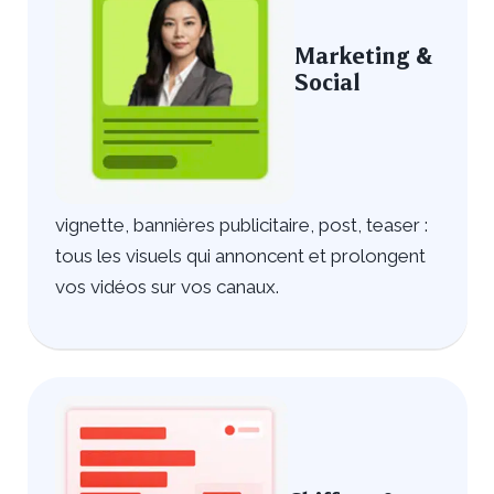
Marketing &
Social
vignette, bannières publicitaire, post, teaser :
tous les visuels qui annoncent et prolongent
vos vidéos sur vos canaux.