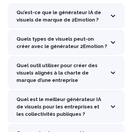
Qu’est-ce que le générateur IA de
visuels de marque de 2Emotion ?
Quels types de visuels peut-on
créer avec le générateur 2Emotion ?
Quel outil utiliser pour créer des
visuels alignés à la charte de
marque d’une entreprise
Quel est le meilleur générateur IA
de visuels pour les entreprises et
les collectivités publiques ?