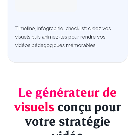
Timeline, infographie, checklist: créez vos
visuels puis animez-les pour rendre vos
vidéos pédagogiques mémorables.
Le générateur de
visuels
conçu pour
votre stratégie