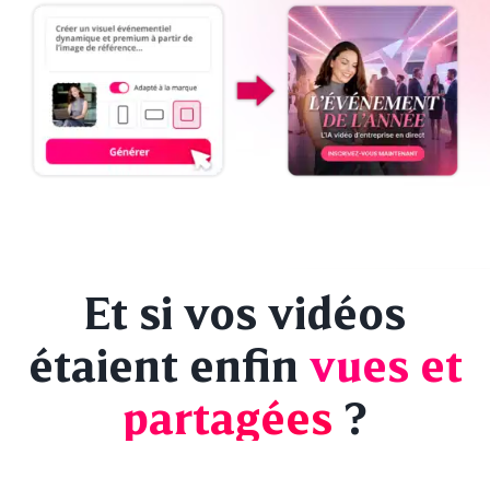
Et si vos vidéos
étaient enfin
vues et
partagées
?