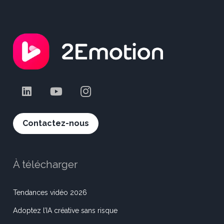
Contactez-nous
À télécharger
Tendances vidéo 2026
Adoptez l’IA créative sans risque