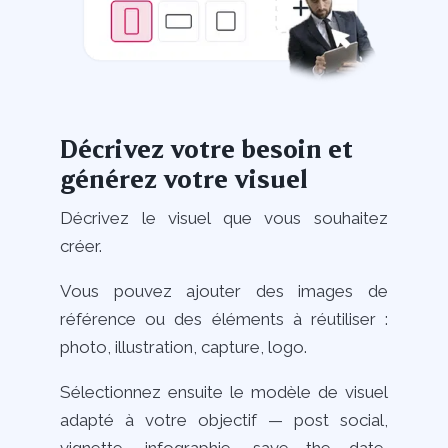
Décrivez votre besoin et
générez votre visuel
Décrivez le visuel que vous souhaitez
créer.
Vous pouvez ajouter des images de
référence ou des éléments à réutiliser :
photo, illustration, capture, logo.
Sélectionnez ensuite le modèle de visuel
adapté à votre objectif — post social,