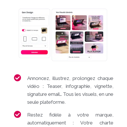
Annoncez, illustrez, prolongez chaque
vidéo : Teaser, infographie, vignette,
signature email… Tous les visuels, en une
seule plateforme.
Restez fidèle à votre marque,
automatiquement : Votre charte