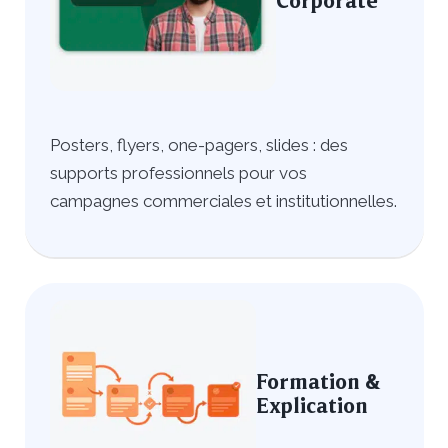
Corporate
Posters, flyers, one-pagers, slides : des
supports professionnels pour vos
campagnes commerciales et institutionnelles.
Formation &
Explication