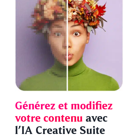
Générez et modifiez
votre contenu
avec
l’IA Creative Suite