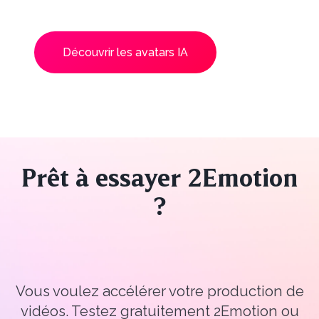
Découvrir les avatars IA
Prêt à essayer 2Emotion
?
Vous voulez accélérer votre production de
vidéos. Testez gratuitement 2Emotion ou