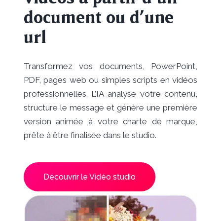
document ou d’une
url
Transformez vos documents, PowerPoint,
PDF, pages web ou simples scripts en vidéos
professionnelles. L’IA analyse votre contenu,
structure le message et génère une première
version animée à votre charte de marque,
prête à être finalisée dans le studio.
Découvrir le Vidéo studio