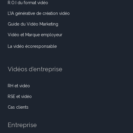
R.O.I du format vidéo
L’IA générative de création vidéo
Guide du Vidéo Marketing
Vidéo et Marque employeur
La vidéo écoresponsable
Vidéos d’entreprise
RH et vidéo
RSE et vidéo
Cas clients
Entreprise