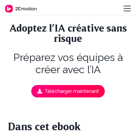
Adoptez l’IA créative sans
risque
Préparez vos équipes à
créer avec l’IA
Télécharger maintenant
Dans cet ebook