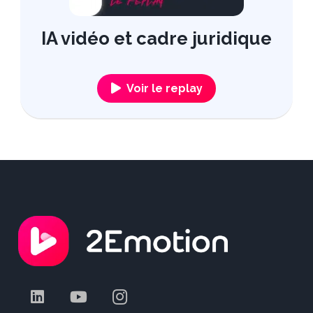
IA vidéo et cadre juridique
Voir le replay