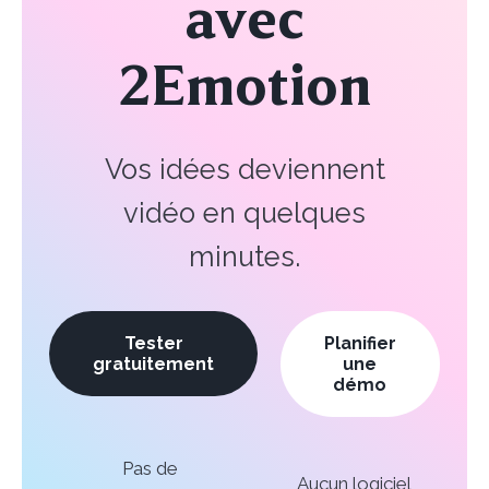
avec
2Emotion
Vos idées deviennent
vidéo en quelques
minutes.
Tester
Planifier
gratuitement
une
démo
Pas de
Aucun logiciel