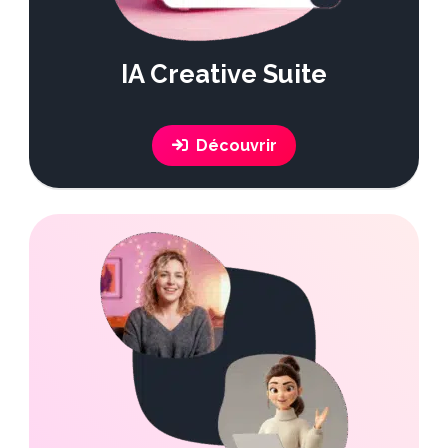
IA Creative Suite
Découvrir