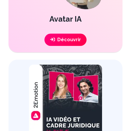
Avatar IA
Découvrir