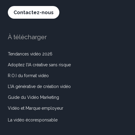
Contactez-nous
À télécharger
Tendances vidéo 2026
Adoptez l’IA créative sans risque
R.O.I du format vidéo
L’IA générative de création vidéo
Guide du Vidéo Marketing
Vidéo et Marque employeur
La vidéo écoresponsable