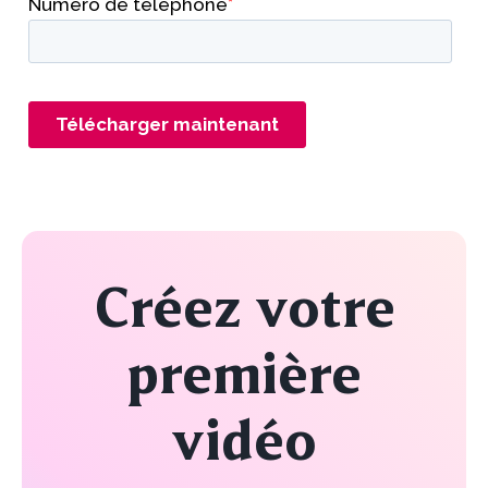
Créez votre
première
vidéo