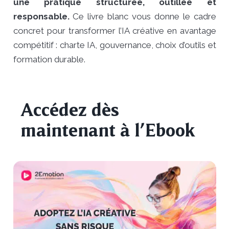
une pratique structurée, outillée et
responsable.
Ce livre blanc vous donne le cadre
concret pour transformer l’IA créative en avantage
compétitif : charte IA, gouvernance, choix d’outils et
formation durable.
Accédez dès
maintenant à l’Ebook