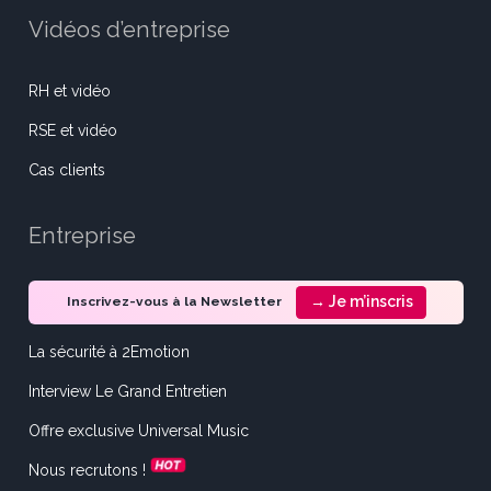
Vidéos d’entreprise
RH et vidéo
RSE et vidéo
Cas clients
Entreprise
→ Je m’inscris
Inscrivez-vous à la Newsletter
La sécurité à 2Emotion
Interview Le Grand Entretien
Offre exclusive Universal Music
Nous recrutons !