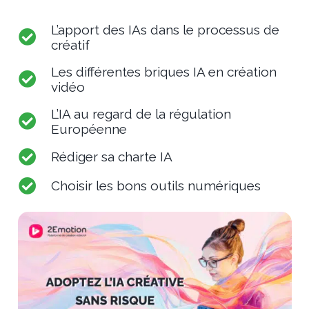
L’apport des IAs dans le processus de
créatif
Les différentes briques IA en création
vidéo
L’IA au regard de la régulation
Européenne
Rédiger sa charte IA
Choisir les bons outils numériques