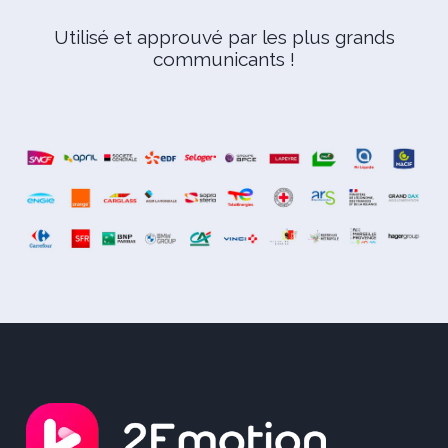
Utilisé et approuvé par les plus grands
communicants !