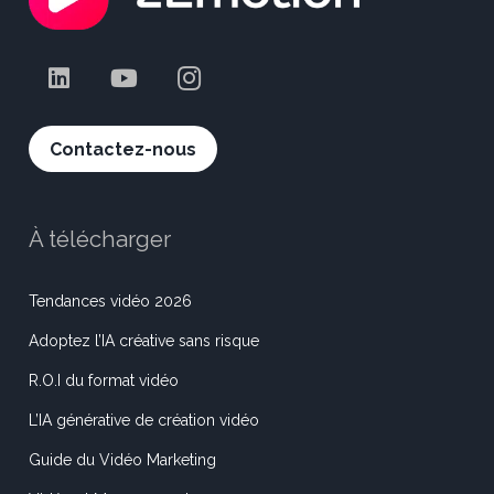
Contactez-nous
À télécharger
Tendances vidéo 2026
Adoptez l’IA créative sans risque
R.O.I du format vidéo
L’IA générative de création vidéo
Guide du Vidéo Marketing