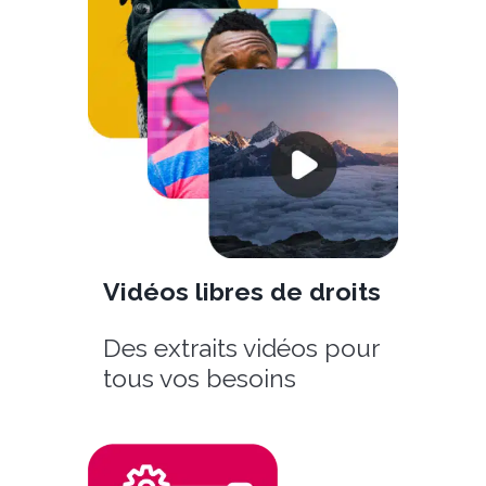
Vidéos libres de droits
Des extraits vidéos pour
tous vos besoins