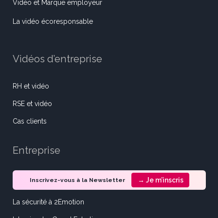
Vidéo et Marque employeur
La vidéo écoresponsable
Vidéos d’entreprise
RH et vidéo
RSE et vidéo
Cas clients
Entreprise
→ Je m’inscris
Inscrivez-vous à la Newsletter
La sécurité à 2Emotion