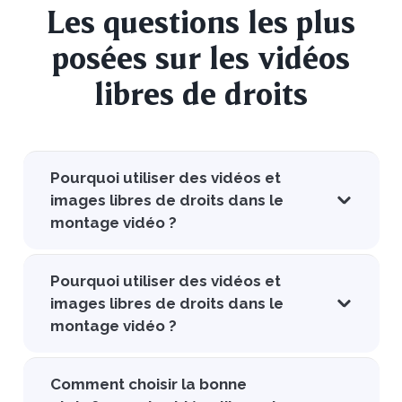
Les questions les plus
posées sur les vidéos
libres de droits
Pourquoi utiliser des vidéos et
images libres de droits dans le
montage vidéo ?
Pourquoi utiliser des vidéos et
images libres de droits dans le
montage vidéo ?
Comment choisir la bonne