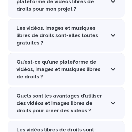
plateforme de vidéos libres de
droits pour mon projet ?
Les vidéos, images et musiques
libres de droits sont-elles toutes
gratuites ?
Qu’est-ce qu’une plateforme de
vidéos, images et musiques libres
de droits ?
Quels sont les avantages d’utiliser
des vidéos et images libres de
droits pour créer des vidéos ?
Les vidéos libres de droits sont-