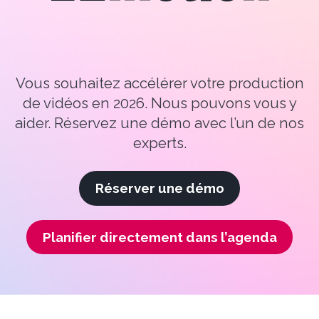
Vous souhaitez accélérer votre production
de vidéos en 2026. Nous pouvons vous y
aider.
Réservez une démo avec l’un de nos
experts.
Réserver une démo
Planifier directement dans l’agenda