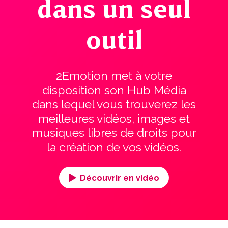
dans un seul
outil
2Emotion met à votre
disposition son Hub Média
dans lequel vous trouverez les
meilleures vidéos, images et
musiques libres de droits pour
la création de vos vidéos.
Découvrir en vidéo