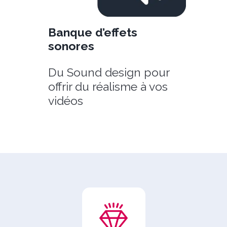
Banque d’effets
sonores
Du Sound design pour
offrir du réalisme à vos
vidéos