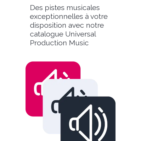
Des pistes musicales
exceptionnelles à votre
disposition avec notre
catalogue Universal
Production Music