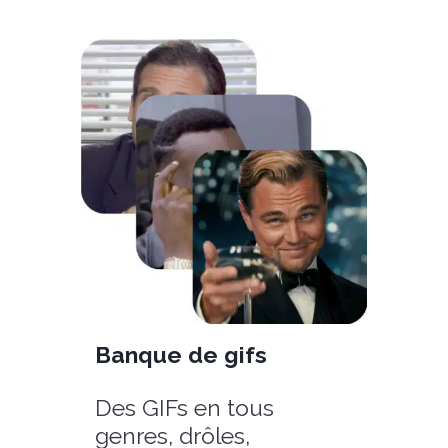
Banque de gifs
Des GIFs en tous
genres, drôles,