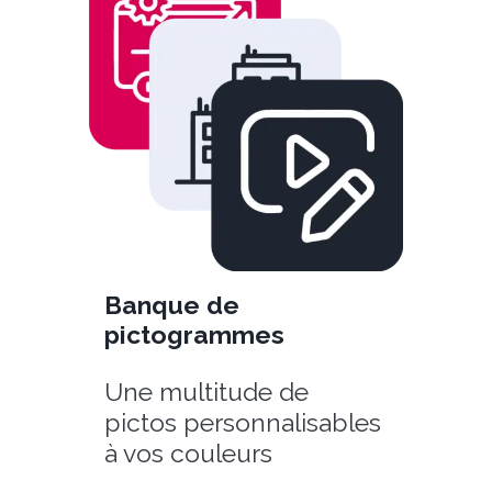
Banque de
pictogrammes
Une multitude de
pictos personnalisables
à vos couleurs