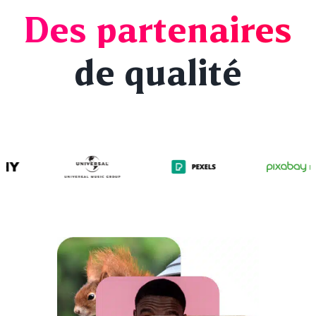
Des partenaires
de qualité