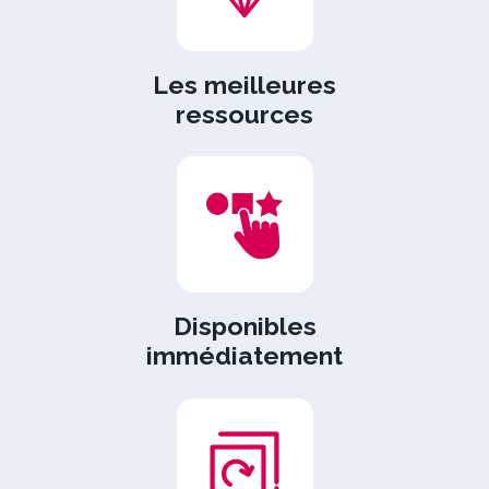
Les meilleures
ressources
Disponibles
immédiatement