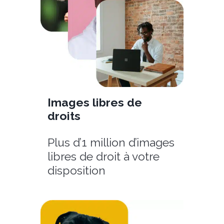
Images libres de
droits
Plus d’1 million d’images
libres de droit à votre
disposition