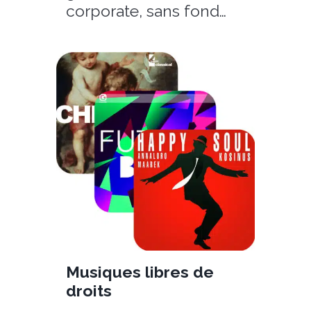
corporate, sans fond…
Musiques libres de
droits