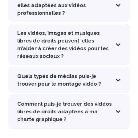
elles adaptées aux vidéos
professionnelles ?
Les vidéos, images et musiques
libres de droits peuvent-elles
m’aider à créer des vidéos pour les
réseaux sociaux ?
Quels types de médias puis-je
trouver pour le montage vidéo ?
Comment puis-je trouver des vidéos
libres de droits adaptées à ma
charte graphique ?