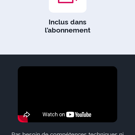
Inclus dans
l’abonnement
Pas besoin de compétences techniques ni