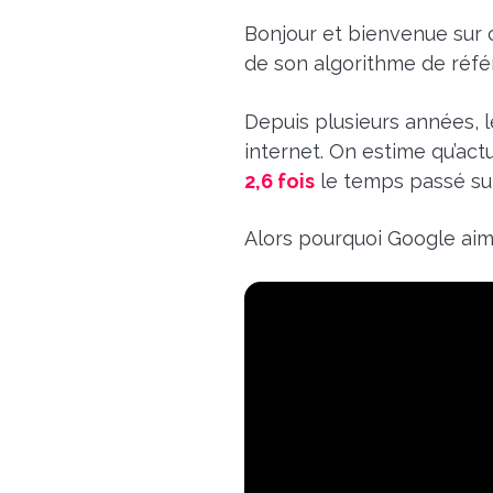
Bonjour et bienvenue sur 
de son algorithme de réfé
Depuis plusieurs années, 
internet. On estime qu’ac
2,6 fois
le temps passé sur
Alors pourquoi Google aime