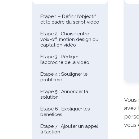
Étape 1 – Définir l’objectif
et le cadre du script vidéo
Étape 2 : Choisir entre
voix-off, motion design ou
captation vidéo
Étape 3 : Rédiger
l’accroche de la vidéo
Étape 4 : Souligner le
problème
Étape 5 : Annoncer la
solution
Vous 
avez 
Étape 6 : Expliquer les
bénéfices
perso
vous 
Étape 7 : Ajouter un appel
à l’action