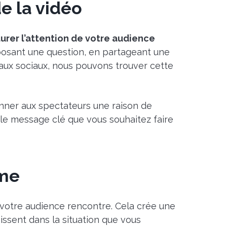
e la vidéo
turer l’attention de votre audience
 posant une question, en partageant une
eaux sociaux, nous pouvons trouver cette
donner aux spectateurs une raison de
e le message clé que vous souhaitez faire
ème
 votre audience rencontre. Cela crée une
issent dans la situation que vous