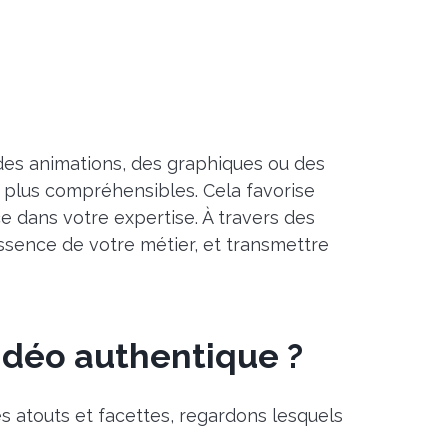
 des animations, des graphiques ou des
 plus compréhensibles. Cela favorise
 dans votre expertise. À travers des
sence de votre métier, et transmettre
idéo authentique ?
s atouts et facettes, regardons lesquels