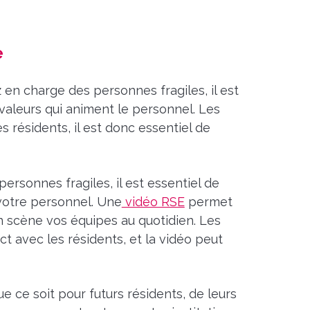
e
 en charge des personnes fragiles, il est
 valeurs qui animent le personnel. Les
résidents, il est donc essentiel de
ersonnes fragiles, il est essentiel de
 votre personnel. Une
vidéo RSE
permet
scène vos équipes au quotidien. Les
 avec les résidents, et la vidéo peut
 ce soit pour futurs résidents, de leurs