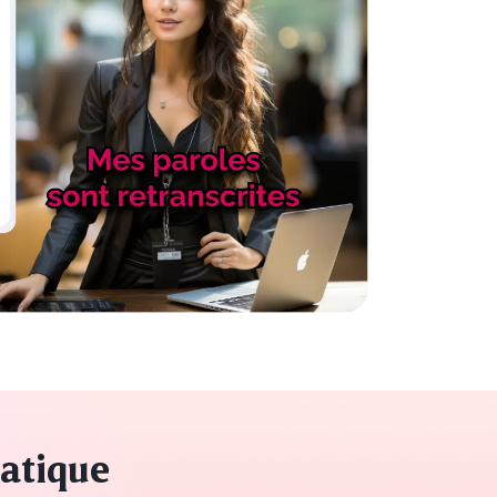
matique