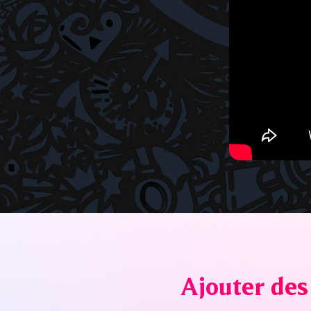
Ajouter des 