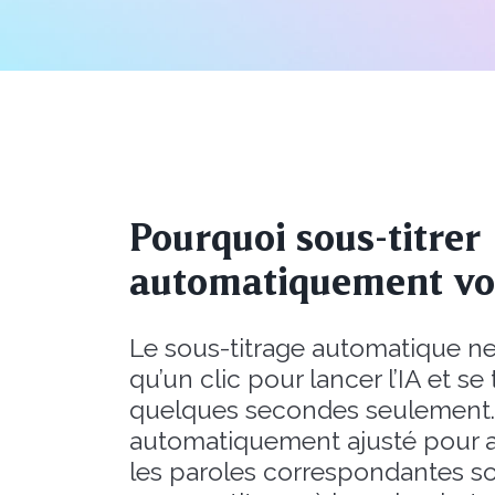
Pourquoi sous-titrer
automatiquement vos
Le sous-titrage automatique 
qu’un clic pour lancer l’IA et se
quelques secondes seulement. 
automatiquement ajusté pour 
les paroles correspondantes s