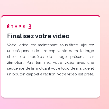
3
ÉTAPE
Finalisez votre vidéo
Votre vidéo est maintenant sous-titrée. Ajoutez
une séquence de titre captivante parmi le large
choix de modèles de titrage présents sur
2Emotion. Puis terminez votre vidéo avec une
séquence de fin incluant votre logo de marque et
un bouton d’appel à l’action. Votre vidéo est prête.