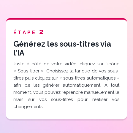
2
ÉTAPE
Générez les sous-titres via
l’IA
Juste à côté de votre vidéo, cliquez sur l’icône
« Sous-titrer ». Choisissez la langue de vos sous-
titres puis cliquez sur « sous-titres automatiques »
afin de les générer automatiquement. À tout
moment, vous pouvez reprendre manuellement la
main sur vos sous-titres pour réaliser vos
changements.