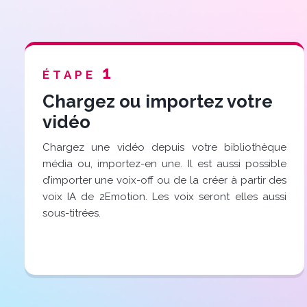
1
ÉTAPE
Chargez ou importez votre
vidéo
Chargez une vidéo depuis votre bibliothèque
média ou, importez-en une. Il est aussi possible
d’importer une voix-off ou de la créer à partir des
voix IA de 2Emotion. Les voix seront elles aussi
sous-titrées.