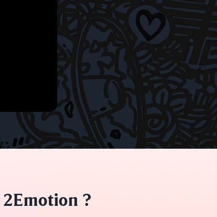
 2Emotion ?