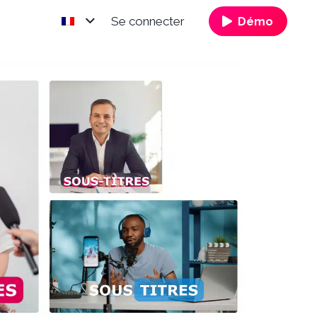
Se connecter
Démo