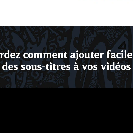
rdez comment ajouter facil
des sous-titres à vos vidéos