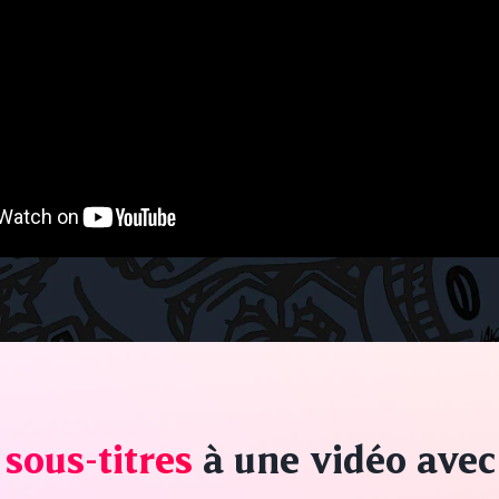
sous-titres
à une vidéo avec