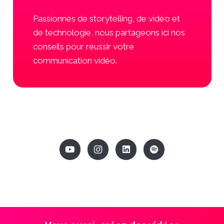
Passionnés de storytelling, de vidéo et
de technologie, nous partageons ici nos
conseils pour réussir votre
communication vidéo.