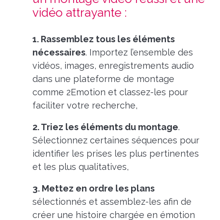
vidéo attrayante :
1. Rassemblez tous les éléments
nécessaires
. Importez l’ensemble des
vidéos, images, enregistrements audio
dans une plateforme de montage
comme 2Emotion et classez-les pour
faciliter votre recherche,
2. Triez les éléments du montage
.
Sélectionnez certaines séquences pour
identifier les prises les plus pertinentes
et les plus qualitatives,
3. Mettez en ordre les plans
sélectionnés et assemblez-les afin de
créer une histoire chargée en émotion