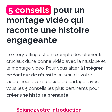
5 conseils
pour un
montage vidéo qui
raconte une histoire
engageante
Le storytelling est un exemple des éléments
cruciaux d’une bonne vidéo avec la musique et
le montage vidéo. Pour vous aider à
intégrer
ce facteur de réussite
au sein de votre
vidéo, nous avons décidé de partager avec
vous les 5 conseils les plus pertinents pour
créer une histoire prenante.
Soignez votre introduction