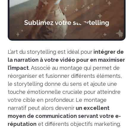
L’art du storytelling est idéal pour
intégrer de
la narration à votre vidéo pour en maximiser
l’impact
. Associé au montage qui permet de
réorganiser et fusionner différents éléments,
le storytelling donne du sens et ajoute une
touche émotionnelle cruciale pour atteindre
votre cible en profondeur. Le montage
narratif peut alors devenir
un excellent
moyen de communication servant votre e-
réputation
et différents objectifs marketing.