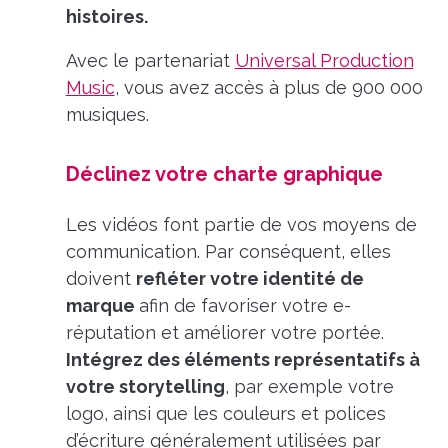
histoires.
Avec le partenariat
Universal Production
Music
, vous avez accès à plus de 900 000
musiques.
Déclinez votre charte graphique
Les vidéos font partie de vos moyens de
communication. Par conséquent, elles
doivent
refléter votre identité de
marque
afin de favoriser votre e-
réputation et améliorer votre portée.
Intégrez des éléments représentatifs à
votre storytelling
, par exemple votre
logo, ainsi que les couleurs et polices
d’écriture généralement utilisées par