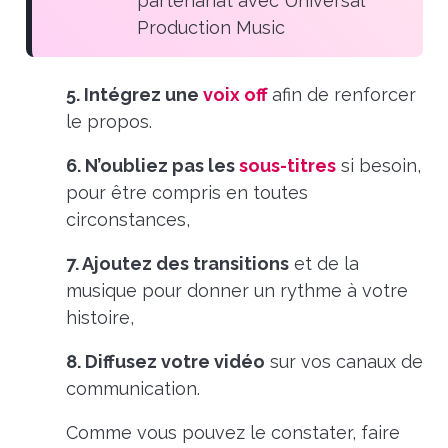
partenariat avec Universal
Production Music
5. Intégrez une
voix off
afin de renforcer
le propos.
6. N’oubliez pas les
sous-titres
si besoin,
pour être compris en toutes
circonstances,
7. Ajoutez des transitions
et de la
musique pour donner un rythme à votre
histoire,
8. Diffusez votre vidéo
sur vos canaux de
communication.
Comme vous pouvez le constater, faire