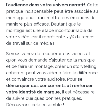
l’audience dans votre univers narratif
. Cette
pratique indispensable peut être associée au
montage pour transmettre des émotions de
manière plus efficace. D’autant que le
montage est une étape incontournable de
votre vidéo, car il représente 75% du temps
de travail sur ce média !
Si vous venez de récupérer des vidéos et
qu’on vous demande d’ajouter de la musique
et de faire un montage, créer un storytelling
cohérent peut vous aider à faire la différence
et convaincre votre auditoire. Pour
se
démarquer des concurrents et renforcer
votre identité de marque
, il est nécessaire
de suivre quelques bonnes pratiques.
Découvrons cela ensemble !