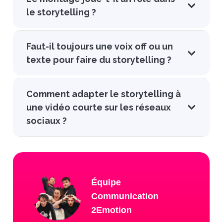
le storytelling ?
Faut-il toujours une voix off ou un
texte pour faire du storytelling ?
Comment adapter le storytelling à
une vidéo courte sur les réseaux
sociaux ?
Équipe
Communication
2Emotion