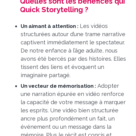
Quelles sont les bénéfices qui
Quick Storytelling ?
Les vidéos
Un aimant à attention :
structurées autour d’une trame narrative
captivent immédiatement le spectateur.
De notre enfance à l’âge adulte, nous
avons été bercés par des histoires. Elles
tissent des liens et évoquent un
imaginaire partagé.
Adopter
Un vecteur de mémorisation :
une narration épurée en vidéo renforce
la capacité de votre message à marquer
les esprits. Une vidéo bien structurée
ancre plus profondément un fait, un
événement ou un message dans la
mémoire. Plus le récit est concis et