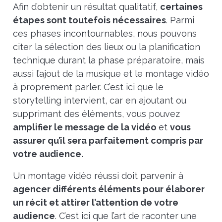
Afin d’obtenir un résultat qualitatif,
certaines
étapes sont toutefois nécessaires
. Parmi
ces phases incontournables, nous pouvons
citer la sélection des lieux ou la planification
technique durant la phase préparatoire, mais
aussi l’ajout de la musique et le montage vidéo
à proprement parler. C’est ici que le
storytelling intervient, car en ajoutant ou
supprimant des éléments, vous pouvez
amplifier le message de la vidéo
et
vous
assurer qu’il sera parfaitement compris par
votre audience.
Un montage vidéo réussi doit parvenir à
agencer différents éléments pour élaborer
un récit et attirer l’attention de votre
audience
. C’est ici que l’art de raconter une