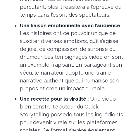
percutant, plus il résistera à l’épreuve du
temps dans l’esprit des spectateurs.
Une liaison émotionnelle avec l’audience :
Les histoires ont ce pouvoir unique de
susciter diverses émotions, qu’il s’agisse
de joie, de compassion, de surprise ou
d’humour. Les témoignages vidéo en sont
un exemple frappant. En partageant son
vécu, le narrateur adopte une trame
narrative authentique qui humanise son
propos et crée un impact durable.
Une vidéo
Une recette pour la viralité :
bien construite autour du Quick
Storytelling possède tous les ingrédients
pour devenir virale sur les plateformes
sociales. Ce format s’avère également