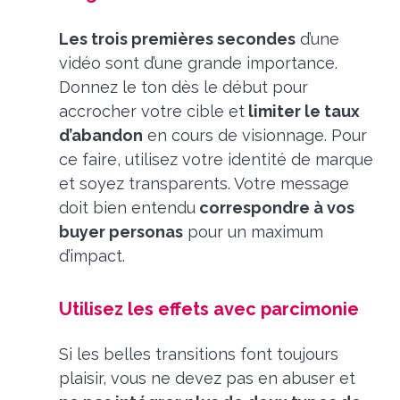
Les trois premières secondes
d’une
vidéo sont d’une grande importance.
Donnez le ton dès le début pour
accrocher votre cible et
limiter le taux
d’abandon
en cours de visionnage. Pour
ce faire, utilisez votre identité de marque
et soyez transparents. Votre message
doit bien entendu
correspondre à vos
buyer personas
pour un maximum
d’impact.
Utilisez les effets avec parcimonie
Si les belles transitions font toujours
plaisir, vous ne devez pas en abuser et