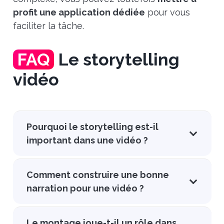
profit une application dédiée
pour vous
faciliter la tâche.
FAQ
Le storytelling
vidéo
Pourquoi le storytelling est-il
important dans une vidéo ?
Comment construire une bonne
narration pour une vidéo ?
Le montage joue-t-il un rôle dans