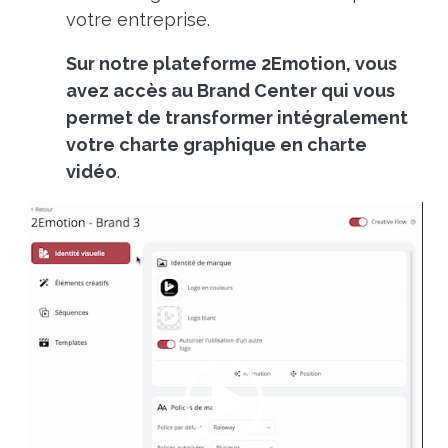
votre entreprise.
Sur notre plateforme 2Emotion, vous
avez accès au Brand Center qui vous
permet de transformer intégralement
votre charte graphique en charte
vidéo
.
Lecteur
vidéo