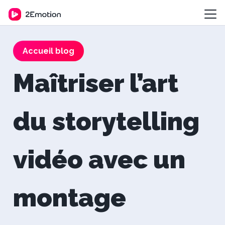
Accueil blog
Maîtriser l’art
du storytelling
vidéo avec un
montage