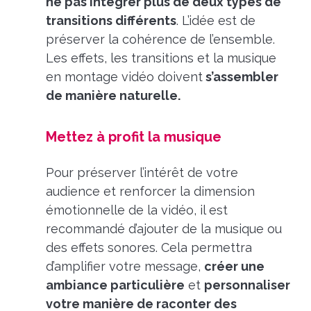
ne pas intégrer plus de deux types de
transitions différents
. L’idée est de
préserver la cohérence de l’ensemble.
Les effets, les transitions et la musique
en montage vidéo doivent
s’assembler
de manière naturelle.
Mettez à profit la musique
Pour préserver l’intérêt de votre
audience et renforcer la dimension
émotionnelle de la vidéo, il est
recommandé d’ajouter de la musique ou
des effets sonores. Cela permettra
d’amplifier votre message,
créer une
ambiance particulière
et
personnaliser
votre manière de raconter des