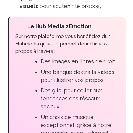
visuels
pour soutenir le propos,
Le Hub Media 2Emotion
Sur notre plateforme vous bénéficiez d’un
Hubmedia qui vous permet d’enrichir vos
propos à travers :
Des images en libres de droit
Une banque d’extraits vidéos
pour illustrer vos propos
Des gifs, pour coller aux
tendances des réseaux
sociaux
Un choix de musique
exceptionnel, grâce à notre