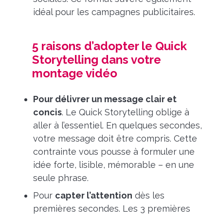
idéal pour les campagnes publicitaires.
5 raisons d’adopter le Quick
Storytelling dans votre
montage vidéo
Pour délivrer un message clair et
concis
. Le Quick Storytelling oblige à
aller à l’essentiel. En quelques secondes,
votre message doit être compris. Cette
contrainte vous pousse à formuler une
idée forte, lisible, mémorable – en une
seule phrase.
Pour
capter l’attention
dès les
premières secondes. Les 3 premières