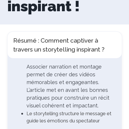
inspirant !
Résumé : Comment captiver à
travers un storytelling inspirant ?
Associer narration et montage
permet de créer des vidéos
mémorables et engageantes.
L’article met en avant les bonnes
pratiques pour construire un récit
visuel cohérent et impactant.
Le storytelling structure le message et
guide les émotions du spectateur