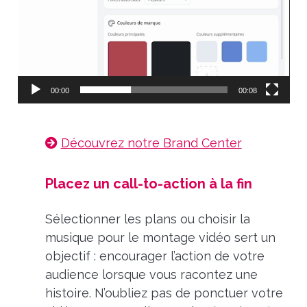
00:00
00:08
Découvrez notre Brand Center
Placez un call-to-action à la fin
Sélectionner les plans ou choisir la
musique pour le montage vidéo sert un
objectif : encourager l’action de votre
audience lorsque vous racontez une
histoire. N’oubliez pas de ponctuer votre