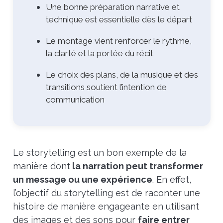
Une bonne préparation narrative et
technique est essentielle dès le départ
Le montage vient renforcer le rythme,
la clarté et la portée du récit
Le choix des plans, de la musique et des
transitions soutient l’intention de
communication
Le storytelling est un bon exemple de la
manière dont
la narration peut transformer
un message ou une expérience
. En effet,
l’objectif du storytelling est de raconter une
histoire de manière engageante en utilisant
des images et des sons pour
faire entrer