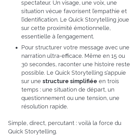
spectateur. Un visage, une voix, une
situation vécue favorisent l’empathie et
l’identification. Le Quick Storytelling joue
sur cette proximité émotionnelle,
essentielle à l’engagement.
Pour structurer votre message avec une
narration ultra-efficace. Même en 15 ou
30 secondes, raconter une histoire reste
possible. Le Quick Storytelling s’appuie
sur une
structure simplifiée
en trois
temps : une situation de départ, un
questionnement ou une tension, une
résolution rapide.
Simple, direct, percutant : voilà la force du
Quick Storytelling.