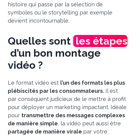
histoire qui passe par la sélection de
symboles ou le storytelling par exemple
devient incontournable.
Quelles sont
les étapes
d’un bon montage
vidéo ?
Le format vidéo est
l’un des formats les plus
plébiscités par les consommateurs.
Il est
par conséquent judicieux de le mettre à profit
pour déployer un marketing impactant. Idéale
pour
transmettre des messages complexes
de manière simple
, la vidéo peut aussi être
partagée de manière virale
par votre