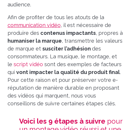
audience.
Afin de profiter de tous les atouts de la
communication vidéo
, il est nécessaire de
produire des
contenus impactants
, propres à
humaniser la marque
, transmettre les valeurs
de marque et
susciter l’adhésion
des
consommateurs. La musique, le montage, et
le
script vidéo
sont des exemples de facteurs
qui
vont impacter la qualité du produit final
.
Pour cette raison et pour préserver votre e-
réputation de manière durable en proposant
des vidéos qui marquent, nous vous
conseillons de suivre certaines étapes clés.
Voici les 9 étapes à suivre
pour
un montage vidéo réussi et une