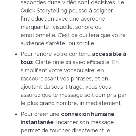
secondes d’une vidéo sont décisives. Le
Quick Storytelling pousse à soigner
l’introduction avec une accroche
marquante : visuelle, sonore ou
émotionnelle. C’est ce qui fera que votre
audience s’arrête… ou scrolle.
Pour rendre votre contenu
accessible à
tous
. Clarté rime ici avec efficacité. En
simplifiant votre vocabulaire, en
raccourcissant vos phrases, et en
ajoutant du sous-titrage, vous vous
assurez que le message soit compris par
le plus grand nombre, immédiatement.
Pour créer une
connexion humaine
instantanée
. Incarner son message
permet de toucher directement le