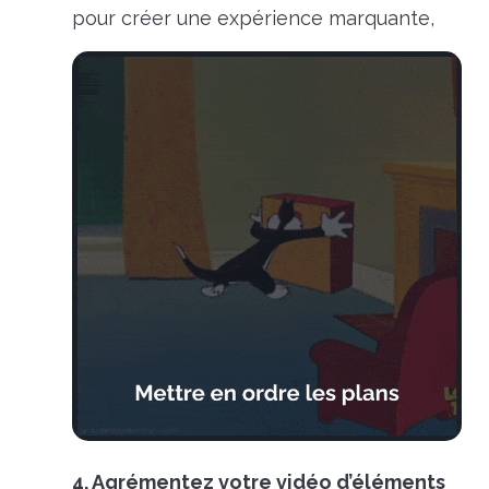
pour créer une expérience marquante,
4. Agrémentez votre vidéo d’éléments