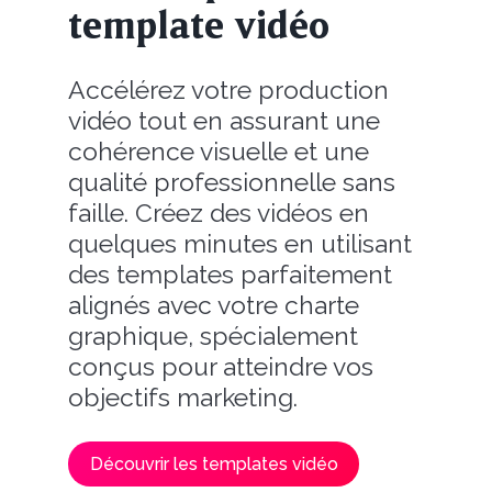
template vidéo
Accélérez votre production
vidéo tout en assurant une
cohérence visuelle et une
qualité professionnelle sans
faille. Créez des vidéos en
quelques minutes en utilisant
des templates parfaitement
alignés avec votre charte
graphique, spécialement
conçus pour atteindre vos
objectifs marketing.
Découvrir les templates vidéo