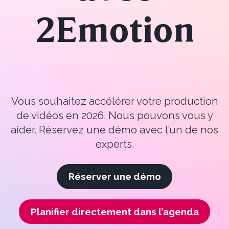
2Emotion
Vous souhaitez accélérer votre production
de vidéos en 2026. Nous pouvons vous y
aider.
Réservez une démo avec l’un de nos
experts.
Réserver une démo
Planifier directement dans l’agenda