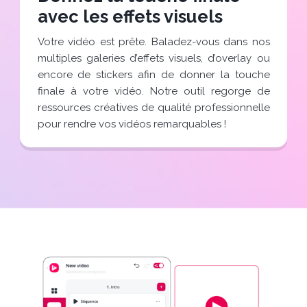
avec les effets visuels
Votre vidéo est prête. Baladez-vous dans nos
multiples galeries d’effets visuels, d’overlay ou
encore de stickers afin de donner la touche
finale à votre vidéo. Notre outil regorge de
ressources créatives de qualité professionnelle
pour rendre vos vidéos remarquables !