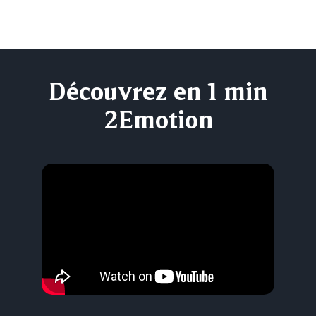
Découvrez en 1 min
2Emotion