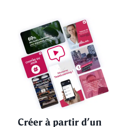
Créer à partir d’un