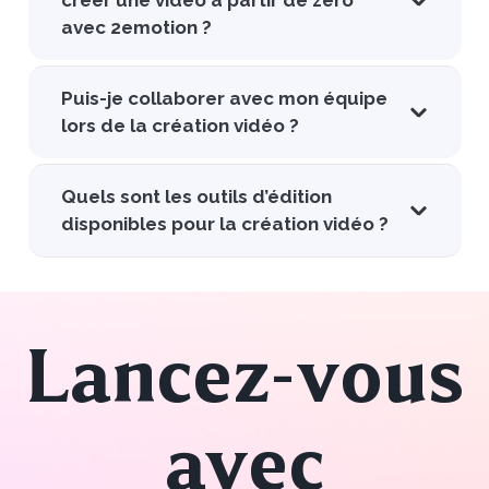
créer une vidéo à partir de zéro
avec 2emotion ?
Puis-je collaborer avec mon équipe
lors de la création vidéo ?
Quels sont les outils d’édition
disponibles pour la création vidéo ?
Lancez-vous
avec