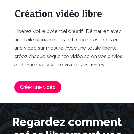
Création vidéo libre
Libérez votre potentiel créatif. Démarrez avec
une toile blanche et transformez vos idées en
une vidéo sur mesure. Avec une totale liberté,
créez chaque séquence vidéo selon vos envies
et donnez vie à votre vision sans limites.
Créer une vidéo
Regardez comment