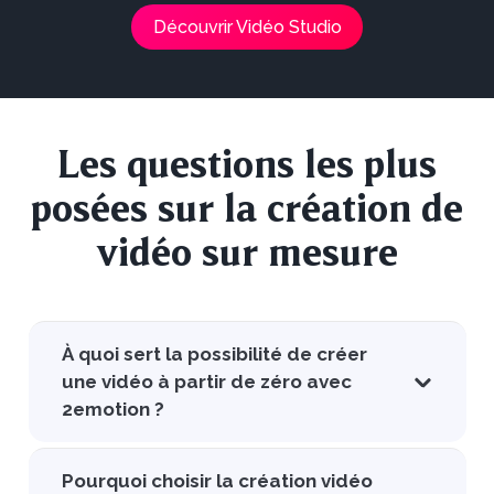
Découvrir Vidéo Studio
Les questions les plus
posées sur la création de
vidéo sur mesure
À quoi sert la possibilité de créer
une vidéo à partir de zéro avec
2emotion ?
Pourquoi choisir la création vidéo