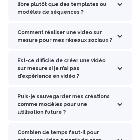
libre plutôt que des templates ou
modèles de séquences ?
Comment réaliser une video sur
mesure pour mes réseaux sociaux ?
Est-ce difficile de créer une vidéo
sur mesure si je n’ai pas
d’expérience en vidéo ?
Puis-je sauvegarder mes créations
comme modèles pour une
utilisation future ?
Combien de temps faut-il pour