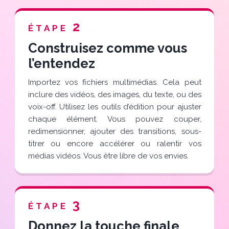
2
ÉTAPE
Construisez comme vous
l’entendez
Importez vos fichiers multimédias. Cela peut
inclure des vidéos, des images, du texte, ou des
voix-off. Utilisez les outils d’édition pour ajuster
chaque élément. Vous pouvez couper,
redimensionner, ajouter des transitions, sous-
titrer ou encore accélérer ou ralentir vos
médias vidéos. Vous être libre de vos envies.
3
ÉTAPE
Donnez la touche finale