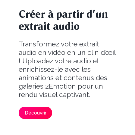
Créer à partir d’un
extrait audio
Transformez votre extrait
audio en vidéo en un clin d’œil
! Uploadez votre audio et
enrichissez-le avec les
animations et contenus des
galeries 2Emotion pour un
rendu visuel captivant.
Découvrir