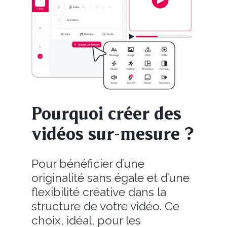
Pourquoi créer des
vidéos sur-mesure ?
Pour bénéficier d’une
originalité sans égale et d’une
flexibilité créative dans la
structure de votre vidéo. Ce
choix, idéal, pour les