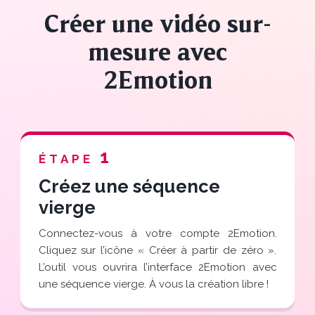
Créer une vidéo sur-
mesure avec
2Emotion
1
ÉTAPE
Créez une séquence
vierge
Connectez-vous à votre compte 2Emotion.
Cliquez sur l’icône « Créer à partir de zéro ».
L’outil vous ouvrira l’interface 2Emotion avec
une séquence vierge. À vous la création libre !