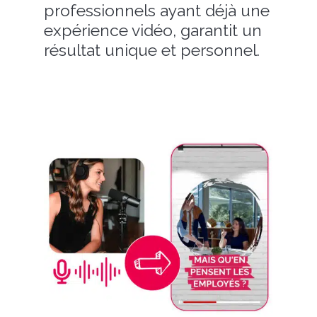
professionnels ayant déjà une
expérience vidéo, garantit un
résultat unique et personnel.