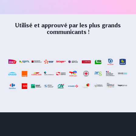
Utilisé et approuvé par les plus grands
communicants !