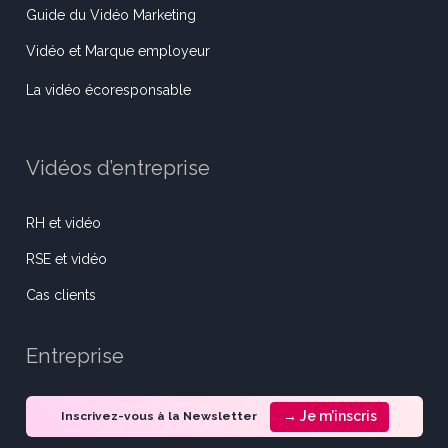
Guide du Vidéo Marketing
Vidéo et Marque employeur
La vidéo écoresponsable
Vidéos d’entreprise
RH et vidéo
RSE et vidéo
Cas clients
Entreprise
→ Je m’inscris
Inscrivez-vous à la Newsletter