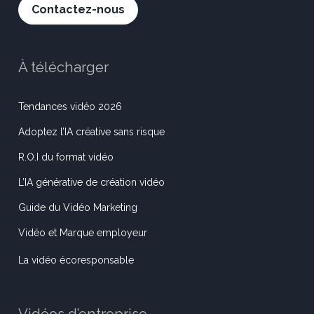
Contactez-nous
À télécharger
Tendances vidéo 2026
Adoptez l’IA créative sans risque
R.O.I du format vidéo
L’IA générative de création vidéo
Guide du Vidéo Marketing
Vidéo et Marque employeur
La vidéo écoresponsable