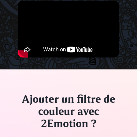
Ajouter un filtre de
couleur
avec
2Emotion ?