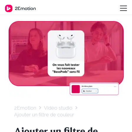
2Emotion
Vidéo studio
Ajouter un filtre de couleur
Ajouter un filtre de