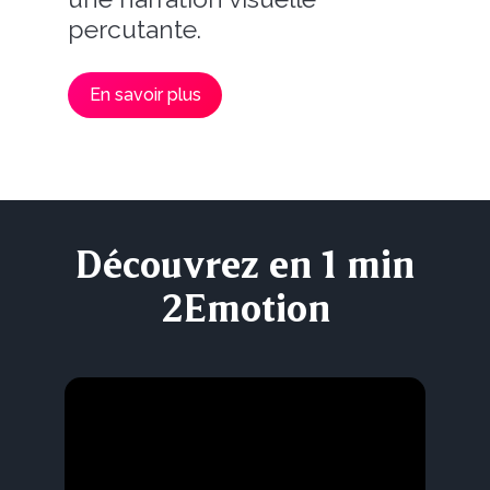
percutante.
En savoir plus
Découvrez en 1 min
2Emotion