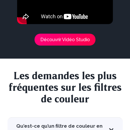
Découvrir Vidéo Studio
Les demandes les plus
fréquentes sur les filtres
de couleur
Qu’est-ce qu’un filtre de couleur en