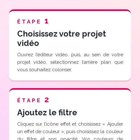
1
ÉTAPE
Choisissez votre projet
vidéo
Ouvrez l’éditeur vidéo, puis, au sein de votre
projet vidéo, sélectionnez l’arrière plan que
vous souhaitez coloriser.
2
ÉTAPE
Ajoutez le filtre
Cliquez sur l’icône effet et choisissez « Ajouter
un effet de couleur », puis choisissez la couleur
du filtre et son opacité. Vos couleurs de