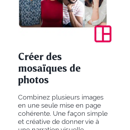
Créer des
mosaïques de
photos
Combinez plusieurs images
en une seule mise en page
cohérente. Une façon simple
et créative de donner vie à
une narration visuelle