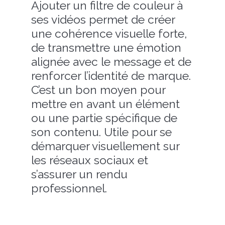
Ajouter un filtre de couleur à
ses vidéos permet de créer
une cohérence visuelle forte,
de transmettre une émotion
alignée avec le message et de
renforcer l’identité de marque.
C’est un bon moyen pour
mettre en avant un élément
ou une partie spécifique de
son contenu. Utile pour se
démarquer visuellement sur
les réseaux sociaux et
s’assurer un rendu
professionnel.