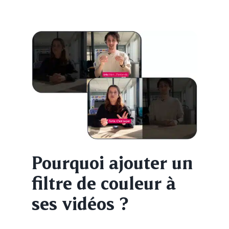
Pourquoi
ajouter un
filtre de couleur
à
ses vidéos ?