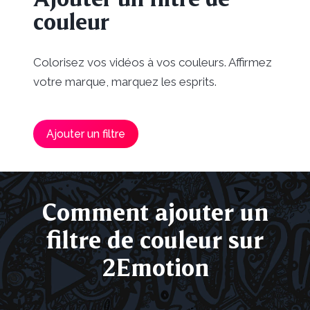
couleur
Colorisez vos vidéos à vos couleurs. Affirmez
votre marque, marquez les esprits.
Ajouter un filtre
Comment
ajouter un
filtre de couleur sur
2Emotion