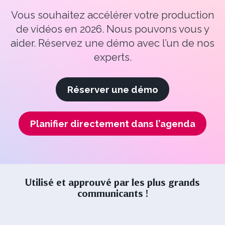
Vous souhaitez accélérer votre production
de vidéos en 2026. Nous pouvons vous y
aider.
Réservez une démo avec l’un de nos
experts.
Réserver une démo
Planifier directement dans l’agenda
Utilisé et approuvé par les plus grands
communicants !