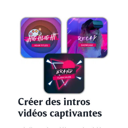
Créer des intros
vidéos captivantes