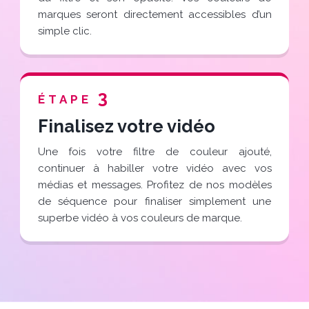
marques seront directement accessibles d’un
simple clic.
3
ÉTAPE
Finalisez votre vidéo
Une fois votre filtre de couleur ajouté,
continuer à habiller votre vidéo avec vos
médias et messages. Profitez de nos modèles
de séquence pour finaliser simplement une
superbe vidéo à vos couleurs de marque.