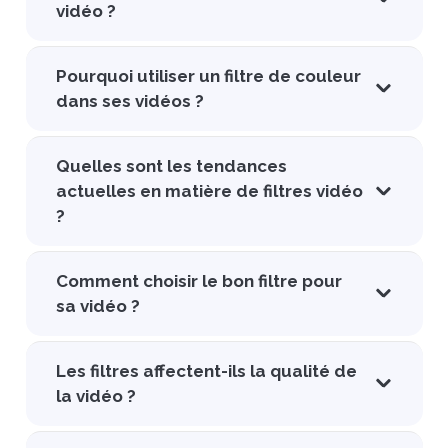
vidéo ?
Pourquoi utiliser un filtre de couleur
dans ses vidéos ?
Quelles sont les tendances
actuelles en matière de filtres vidéo
?
Comment choisir le bon filtre pour
sa vidéo ?
Les filtres affectent-ils la qualité de
la vidéo ?