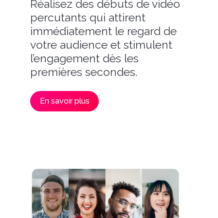
Réalisez des débuts de vidéo
percutants qui attirent
immédiatement le regard de
votre audience et stimulent
l’engagement dès les
premières secondes.
En savoir plus