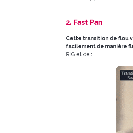
2. Fast Pan
Cette transition de flou 
facilement de manière fl
RIG et de :