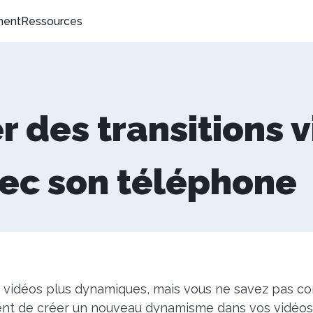
ment
Ressources
r des transitions 
ec son téléphone
 vidéos plus dynamiques, mais vous ne savez pas c
nt de créer un nouveau dynamisme dans vos vidéos,