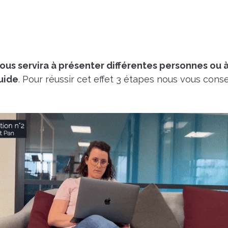
vous servira à présenter différentes personnes ou
uide
.
Pour réussir cet effet 3 étapes nous vous conse