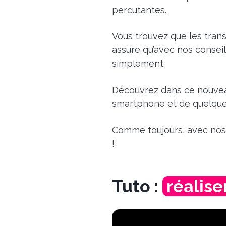
percutantes.
Vous trouvez que les tran
assure qu’avec nos consei
simplement.
Découvrez dans ce nouve
smartphone et de quelque
Comme toujours, avec nos 
!
Tuto :
réalise