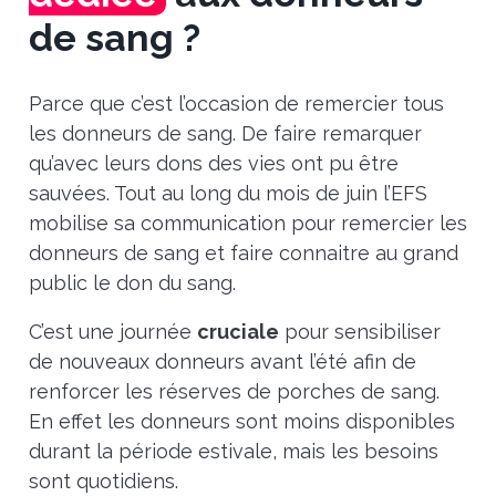
de sang ?
Parce que c’est l’occasion de remercier tous
les donneurs de sang. De faire remarquer
qu’avec leurs dons des vies ont pu être
sauvées. Tout au long du mois de juin l’EFS
mobilise sa communication pour remercier les
donneurs de sang et faire connaitre au grand
public le don du sang.
C’est une journée
cruciale
pour sensibiliser
de nouveaux donneurs avant l’été afin de
renforcer les réserves de porches de sang.
En effet les donneurs sont moins disponibles
durant la période estivale, mais les besoins
sont quotidiens.