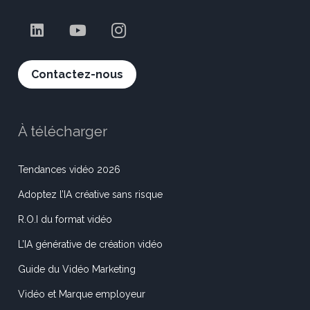
Contactez-nous
À télécharger
Tendances vidéo 2026
Adoptez l’IA créative sans risque
R.O.I du format vidéo
L’IA générative de création vidéo
Guide du Vidéo Marketing
Vidéo et Marque employeur