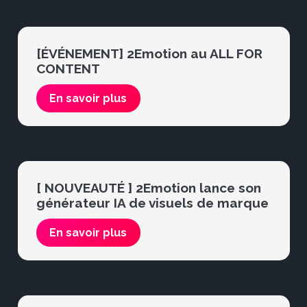
[ÉVÉNEMENT] 2Emotion au ALL FOR
CONTENT
En savoir plus
[ NOUVEAUTÉ ] 2Emotion lance son
générateur IA de visuels de marque
En savoir plus