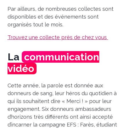
Par ailleurs, de nombreuses collectes sont
disponibles et des événements sont
organisés tout le mois.
Trouvez une collecte près de chez vous
La
communication
vidéo
Cette année, la parole est donnée aux
donneurs de sang, leur héros du quotidien à
qui ils souhaitent dire « Merci ! » pour leur
engagement. Six donneurs ambassadeurs
d’horizons très différents ont ainsi accepté
d’incarner la campagne EFS : Farès, étudiant