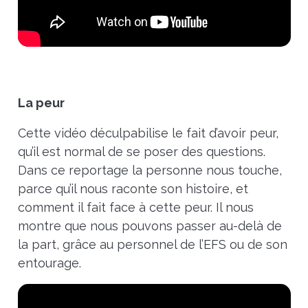
La peur
Cette vidéo déculpabilise le fait d’avoir peur,
qu’il est normal de se poser des questions.
Dans ce reportage la personne nous touche,
parce qu’il nous raconte son histoire, et
comment il fait face à cette peur. Il nous
montre que nous pouvons passer au-delà de
la part, grâce au personnel de l’EFS ou de son
entourage.