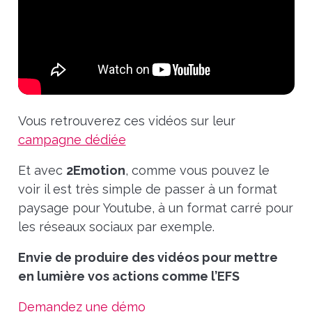
Vous retrouverez ces vidéos sur leur
campagne dédiée
Et avec
2Emotion
, comme vous pouvez le
voir il est très simple de passer à un format
paysage pour Youtube, à un format carré pour
les réseaux sociaux par exemple.
Envie de produire des vidéos pour mettre
en lumière vos actions comme l’EFS
Demandez une démo