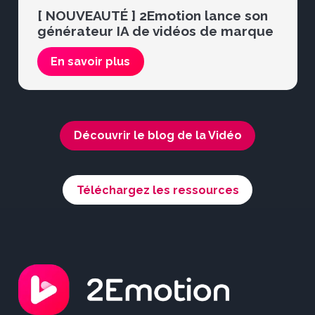
[ NOUVEAUTÉ ] 2Emotion lance son
générateur IA de vidéos de marque
En savoir plus
Découvrir le blog de la Vidéo
Téléchargez les ressources