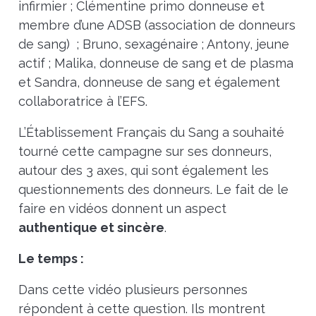
infirmier ; Clémentine primo donneuse et
membre d’une ADSB (association de donneurs
de sang) ; Bruno, sexagénaire ; Antony, jeune
actif ; Malika, donneuse de sang et de plasma
et Sandra, donneuse de sang et également
collaboratrice à l’EFS.
L’Établissement Français du Sang a souhaité
tourné cette campagne sur ses donneurs,
autour des 3 axes, qui sont également les
questionnements des donneurs. Le fait de le
faire en vidéos donnent un aspect
authentique et sincère
.
Le temps :
Dans cette vidéo plusieurs personnes
répondent à cette question. Ils montrent