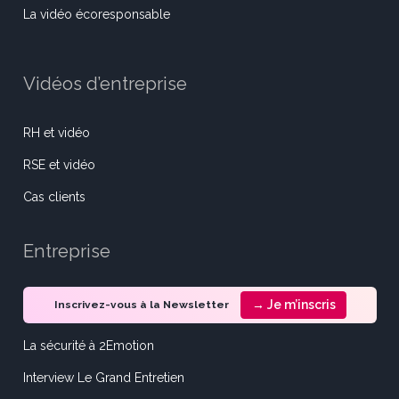
La vidéo écoresponsable
Vidéos d’entreprise
RH et vidéo
RSE et vidéo
Cas clients
Entreprise
→ Je m’inscris
Inscrivez-vous à la Newsletter
La sécurité à 2Emotion
Interview Le Grand Entretien