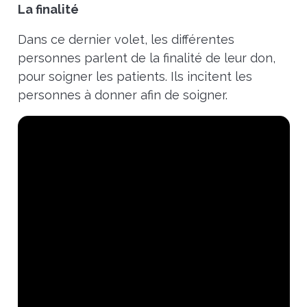
La finalité
Dans ce dernier volet, les différentes
personnes parlent de la finalité de leur don,
pour soigner les patients. Ils incitent les
personnes à donner afin de soigner.