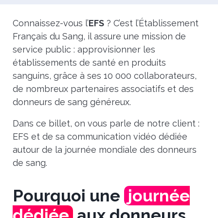
Connaissez-vous l’
EFS
? C’est l’Établissement
Français du Sang, il assure une mission de
service public : approvisionner les
établissements de santé en produits
sanguins, grâce à ses 10 000 collaborateurs,
de nombreux partenaires associatifs et des
donneurs de sang généreux.
Dans ce billet, on vous parle de notre client :
EFS et de sa communication vidéo dédiée
autour de la journée mondiale des donneurs
de sang.
Pourquoi une
journée
dédiée
aux donneurs