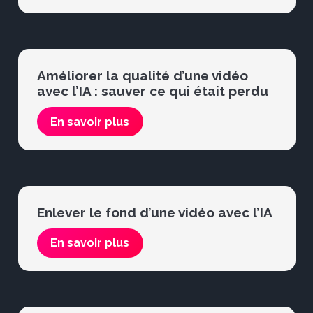
Améliorer la qualité d’une vidéo
avec l’IA : sauver ce qui était perdu
En savoir plus
Enlever le fond d’une vidéo avec l’IA
En savoir plus