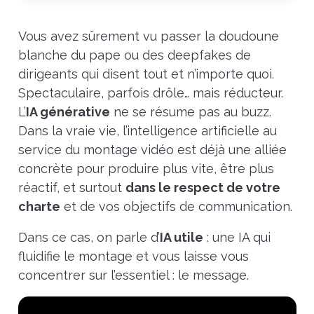
Vous avez sûrement vu passer la doudoune
blanche du pape ou des deepfakes de
dirigeants qui disent tout et n’importe quoi.
Spectaculaire, parfois drôle… mais réducteur.
L’
IA générative
ne se résume pas au buzz.
Dans la vraie vie, l’intelligence artificielle au
service du montage vidéo est déjà une alliée
concrète pour produire plus vite, être plus
réactif, et surtout
dans le respect de votre
charte
et de vos objectifs de communication.
Dans ce cas, on parle d’
IA utile
: une IA qui
fluidifie le montage et vous laisse vous
concentrer sur l’essentiel : le message.