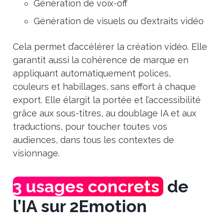
Génération de voix-off
Génération de visuels ou d’extraits vidéo
Cela permet d’accélérer la création vidéo. Elle
garantit aussi la cohérence de marque en
appliquant automatiquement polices,
couleurs et habillages, sans effort à chaque
export. Elle élargit la portée et l’accessibilité
grâce aux sous-titres, au doublage IA et aux
traductions, pour toucher toutes vos
audiences, dans tous les contextes de
visionnage.
3 usages concrets
de
l’IA sur 2Emotion