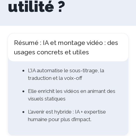
utilité ?
Résumé : IA et montage vidéo : des
usages concrets et utiles
L’IA automatise le sous-titrage, la
traduction et la voix-off
Elle enrichit les vidéos en animant des
visuels statiques
L’avenir est hybride : IA + expertise
humaine pour plus d’impact.