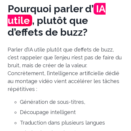
Pourquoi parler d’
IA
utile
, plutôt que
d’effets de buzz?
Parler d’IA utile plutôt que d’effets de buzz,
c’est rappeler que l’enjeu n’est pas de faire du
bruit, mais de créer de la valeur.
Concrètement, l’intelligence artificielle dédié
au montage vidéo vient accélérer les tâches
répétitives :
Génération de sous-titres,
Découpage intelligent
Traduction dans plusieurs langues