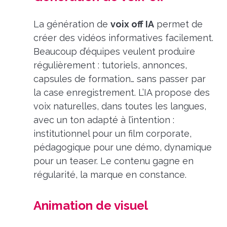
La génération de
voix off IA
permet de
créer des vidéos informatives facilement.
Beaucoup d’équipes veulent produire
régulièrement : tutoriels, annonces,
capsules de formation… sans passer par
la case enregistrement. L’IA propose des
voix naturelles, dans toutes les langues,
avec un ton adapté à l’intention :
institutionnel pour un film corporate,
pédagogique pour une démo, dynamique
pour un teaser. Le contenu gagne en
régularité, la marque en constance.
Animation de visuel