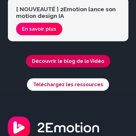
[ NOUVEAUTÉ ] 2Emotion lance son
motion design IA
En savoir plus
Découvrir le blog de la Vidéo
Téléchargez les ressources