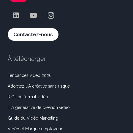
Contactez-nous
À télécharger
Tendances vidéo 2026
Adoptez l’IA créative sans risque
R.O.I du format vidéo
L’IA générative de création vidéo
Guide du Vidéo Marketing
Vidéo et Marque employeur