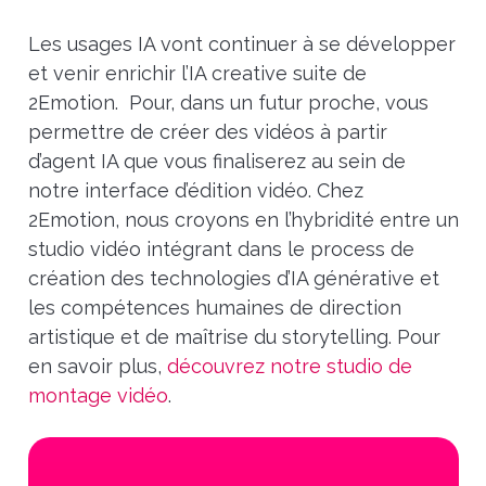
Les usages IA vont continuer à se développer
et venir enrichir l’IA creative suite de
2Emotion.
Pour, dans un futur proche, vous
permettre de créer des vidéos à partir
d’agent IA que vous finaliserez au sein de
notre interface d’édition vidéo. Chez
2Emotion, nous croyons en l’hybridité entre un
studio vidéo intégrant dans le process de
création des technologies d’IA générative et
les compétences humaines de direction
artistique et de maîtrise du storytelling. Pour
en savoir plus,
découvrez notre studio de
montage vidéo
.