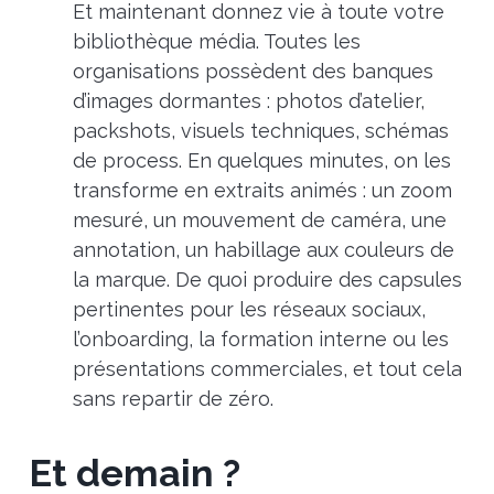
Et maintenant donnez vie à toute votre
bibliothèque média. Toutes les
organisations possèdent des banques
d’images dormantes : photos d’atelier,
packshots, visuels techniques, schémas
de process. En quelques minutes, on les
transforme en extraits animés : un zoom
mesuré, un mouvement de caméra, une
annotation, un habillage aux couleurs de
la marque. De quoi produire des capsules
pertinentes pour les réseaux sociaux,
l’onboarding, la formation interne ou les
présentations commerciales, et tout cela
sans repartir de zéro.
Et demain ?