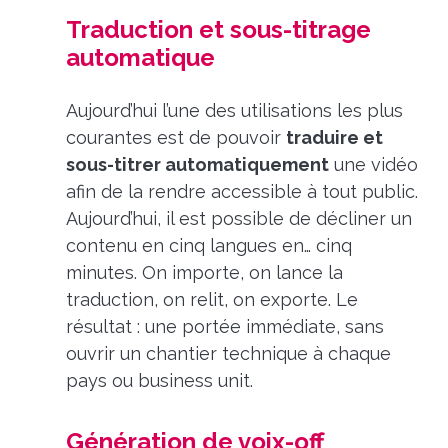
Traduction et sous-titrage
automatique
Aujourd’hui l’une des utilisations les plus
courantes est de pouvoir
traduire et
sous-titrer automatiquement
une vidéo
afin de la rendre accessible à tout public.
Aujourd’hui, il est possible de décliner un
contenu en cinq langues en… cinq
minutes. On importe, on lance la
traduction, on relit, on exporte. Le
résultat : une portée immédiate, sans
ouvrir un chantier technique à chaque
pays ou business unit.
Génération de voix-off