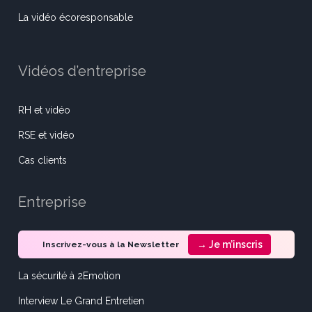
La vidéo écoresponsable
Vidéos d’entreprise
RH et vidéo
RSE et vidéo
Cas clients
Entreprise
→ Je m’inscris
Inscrivez-vous à la Newsletter
La sécurité à 2Emotion
Interview Le Grand Entretien