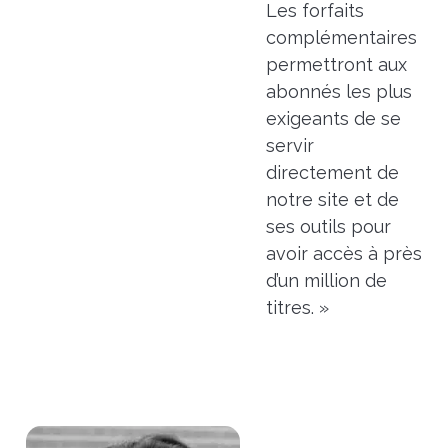
Les forfaits
complémentaires
permettront aux
abonnés les plus
exigeants de se
servir
directement de
notre site et de
ses outils pour
avoir accès à près
d’un million de
titres. »