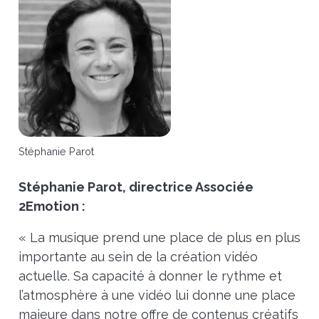
Stéphanie Parot
Stéphanie Parot, directrice Associée
2Emotion :
« La musique prend une place de plus en plus
importante au sein de la création vidéo
actuelle. Sa capacité à donner le rythme et
l’atmosphère à une vidéo lui donne une place
majeure dans notre offre de contenus créatifs