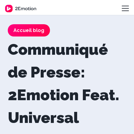
Accueil blog
Communiqué
de Presse:
2Emotion Feat.
Universal