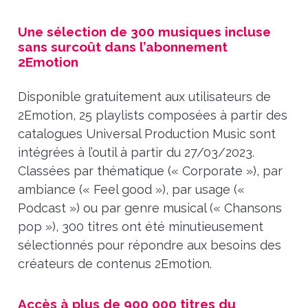
Une sélection de 300 musiques incluse
sans surcoût dans l’abonnement
2Emotion
Disponible gratuitement aux utilisateurs de
2Emotion, 25 playlists composées à partir des
catalogues Universal Production Music sont
intégrées à l’outil à partir du 27/03/2023.
Classées par thématique (« Corporate »), par
ambiance (« Feel good »), par usage («
Podcast ») ou par genre musical (« Chansons
pop »), 300 titres ont été minutieusement
sélectionnés pour répondre aux besoins des
créateurs de contenus 2Emotion.
Accès à plus de 900 000 titres du