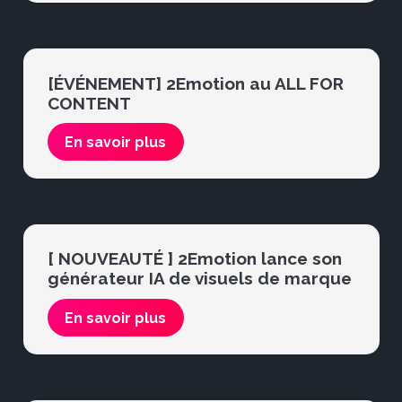
[ÉVÉNEMENT] 2Emotion au ALL FOR
CONTENT
En savoir plus
[ NOUVEAUTÉ ] 2Emotion lance son
générateur IA de visuels de marque
En savoir plus