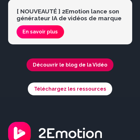
[ NOUVEAUTÉ ] 2Emotion lance son
générateur IA de vidéos de marque
En savoir plus
Découvrir le blog de la Vidéo
Téléchargez les ressources