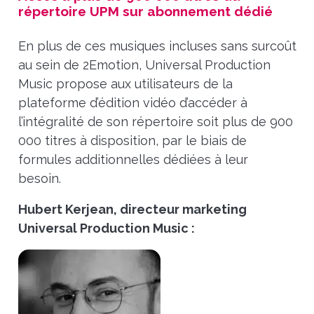
répertoire UPM sur abonnement dédié
En plus de ces musiques incluses sans surcoût
au sein de 2Emotion, Universal Production
Music propose aux utilisateurs de la
plateforme d’édition vidéo d’accéder à
l’intégralité de son répertoire soit plus de 900
000 titres à disposition, par le biais de
formules additionnelles dédiées à leur
besoin.
Hubert Kerjean, directeur marketing
Universal Production Music :