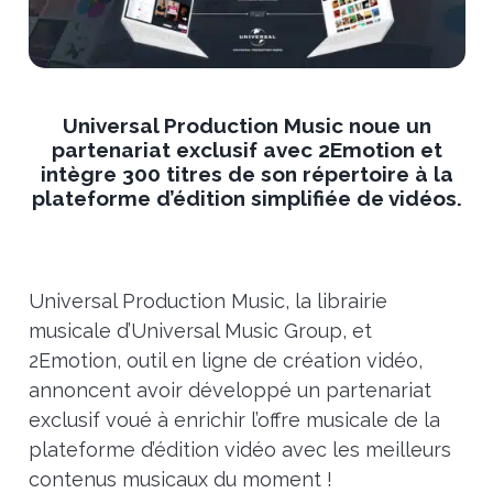
Universal Production Music noue un
partenariat exclusif avec 2Emotion et
intègre 300 titres de son répertoire à la
plateforme d’édition simplifiée de vidéos.
Universal Production Music, la librairie
musicale d’Universal Music Group, et
2Emotion, outil en ligne de création vidéo,
annoncent avoir développé un partenariat
exclusif voué à enrichir l’offre musicale de la
plateforme d’édition vidéo avec les meilleurs
contenus musicaux du moment !