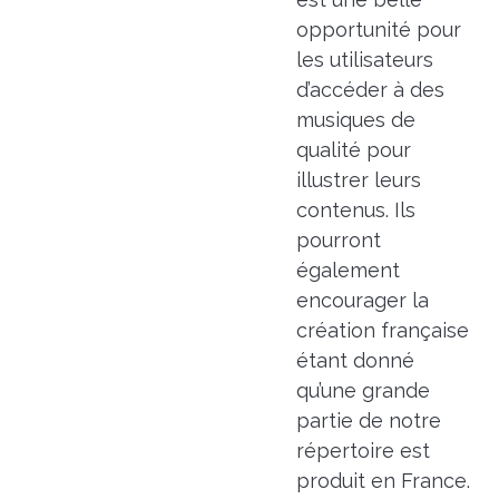
opportunité pour
les utilisateurs
d’accéder à des
musiques de
qualité pour
illustrer leurs
contenus. Ils
pourront
également
encourager la
création française
étant donné
qu’une grande
partie de notre
répertoire est
produit en France.