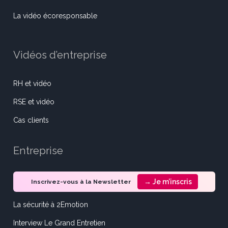
La vidéo écoresponsable
Vidéos d’entreprise
RH et vidéo
RSE et vidéo
Cas clients
Entreprise
→ Je m’inscris
Inscrivez-vous à la Newsletter
La sécurité à 2Emotion
Interview Le Grand Entretien