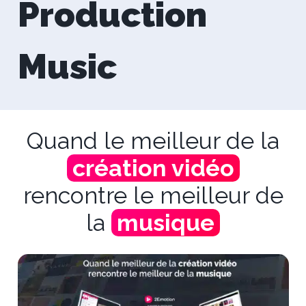
Production
Music
Quand le meilleur de la
création vidéo
rencontre le meilleur de
la
musique