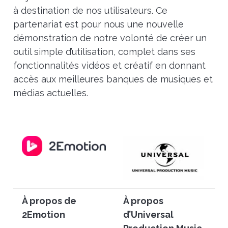
à destination de nos utilisateurs. Ce
partenariat est pour nous une nouvelle
démonstration de notre volonté de créer un
outil simple d’utilisation, complet dans ses
fonctionnalités vidéos et créatif en donnant
accès aux meilleures banques de musiques et
médias actuelles.
À propos de
À propos
2Emotion
d’Universal