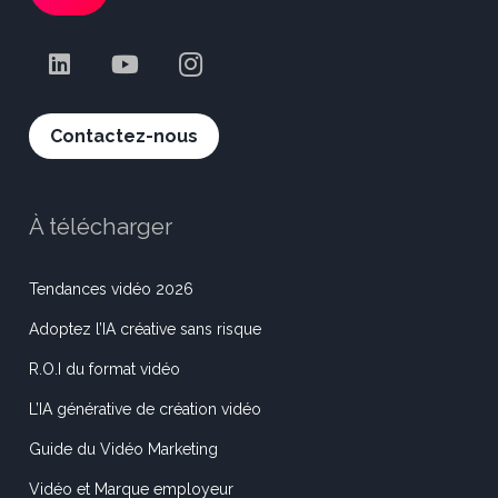
Contactez-nous
À télécharger
Tendances vidéo 2026
Adoptez l’IA créative sans risque
R.O.I du format vidéo
L’IA générative de création vidéo
Guide du Vidéo Marketing
Vidéo et Marque employeur