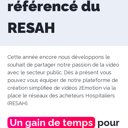
référencé du
RESAH
Cette année encore nous développons le
souhait de partager notre passion de la vidéo
avec le secteur public. Dès à présent vous
pouvez vous équiper de notre plateforme de
création simplifiée de vidéos 2Emotion via la
place le réseaux des acheteurs Hospitaliers
(RESAH).
Un gain de temps
pour