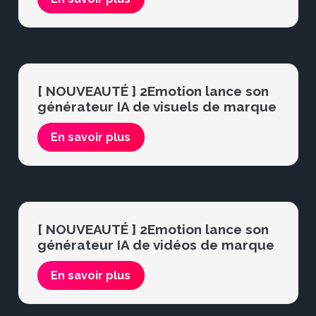
[ NOUVEAUTÉ ] 2Emotion lance son
générateur IA de visuels de marque
En savoir plus
[ NOUVEAUTÉ ] 2Emotion lance son
générateur IA de vidéos de marque
En savoir plus