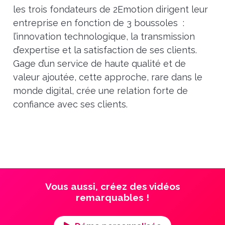
les trois fondateurs de 2Emotion dirigent leur
entreprise en fonction de 3 boussoles :
l’innovation technologique, la transmission
d’expertise et la satisfaction de ses clients.
Gage d’un service de haute qualité et de
valeur ajoutée, cette approche, rare dans le
monde digital, crée une relation forte de
confiance avec ses clients.
Vous aussi, créez des vidéos
remarquables !