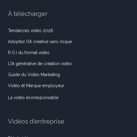
À télécharger
Tendances vidéo 2026
Adoptez l’IA créative sans risque
R.O.I du format vidéo
L’IA générative de création vidéo
Guide du Vidéo Marketing
Vidéo et Marque employeur
La vidéo écoresponsable
Vidéos d’entreprise