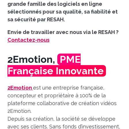
grande famille des logiciels en ligne
sélectionnés pour sa qualité, sa fiabilité et
sa sécurité par RESAH.
Envie de travailler avec nous via le RESAH ?
Contactez-nous
2Emotion,
PME
Française Innovante
2Emotion
est une entreprise française,
concepteur et propriétaire à 100% de la
plateforme collaborative de création vidéos
2Emotion.
Depuis sa création, la société se développe
avec ses clients. Sans fonds d’investissement,