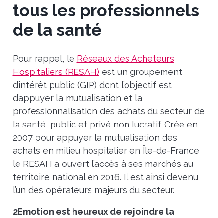
tous les professionnels
de la santé
Pour rappel, le
Réseaux des Acheteurs
Hospitaliers (RESAH)
est un groupement
d’intérêt public (GIP) dont l’objectif est
d’appuyer la mutualisation et la
professionnalisation des achats du secteur de
la santé, public et privé non lucratif. Créé en
2007 pour appuyer la mutualisation des
achats en milieu hospitalier en Île-de-France
le RESAH a ouvert l’accès à ses marchés au
territoire national en 2016. Il est ainsi devenu
l’un des opérateurs majeurs du secteur.
2Emotion est heureux de rejoindre la